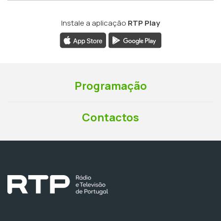
Instale a aplicação
RTP Play
Programação
Contactos