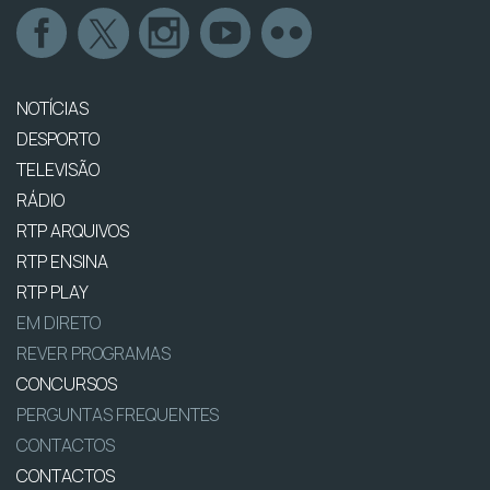
NOTÍCIAS
DESPORTO
TELEVISÃO
RÁDIO
RTP ARQUIVOS
RTP ENSINA
RTP PLAY
EM DIRETO
REVER PROGRAMAS
CONCURSOS
PERGUNTAS FREQUENTES
CONTACTOS
CONTACTOS