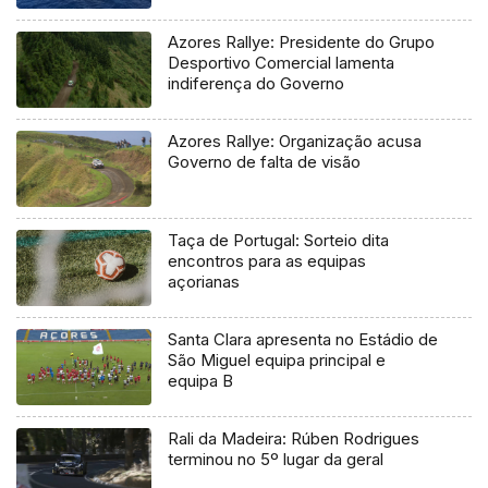
Azores Rallye: Presidente do Grupo
Desportivo Comercial lamenta
indiferença do Governo
Azores Rallye: Organização acusa
Governo de falta de visão
Taça de Portugal: Sorteio dita
encontros para as equipas
açorianas
Santa Clara apresenta no Estádio de
São Miguel equipa principal e
equipa B
Rali da Madeira: Rúben Rodrigues
terminou no 5º lugar da geral