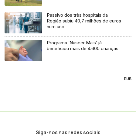
Passivo dos três hospitais da
Região subiu 40,7 milhões de euros
num ano
Programa ‘Nascer Mais’ já
beneficiou mais de 4.600 crianças
PUB
Siga-nos nas redes sociais