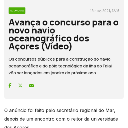
18 nov, 2021, 12:15
ECONOMIA
Avança o concurso para o
novo navio
oceanográfico dos
Açores (Vídeo)
Os concursos públicos para a construção do navio
oceanográfico e do pólo tecnológico da ilha do Faial
vão ser lançados em janeiro do próximo ano.
O anúncio foi feito pelo secretário regional do Mar,
depois de um encontro com o reitor da universidade
dos Açores.