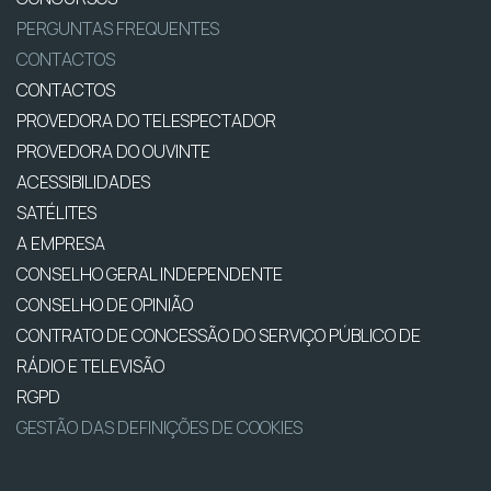
PERGUNTAS FREQUENTES
CONTACTOS
CONTACTOS
PROVEDORA DO TELESPECTADOR
PROVEDORA DO OUVINTE
ACESSIBILIDADES
SATÉLITES
A EMPRESA
CONSELHO GERAL INDEPENDENTE
CONSELHO DE OPINIÃO
CONTRATO DE CONCESSÃO DO SERVIÇO PÚBLICO DE
RÁDIO E TELEVISÃO
RGPD
GESTÃO DAS DEFINIÇÕES DE COOKIES