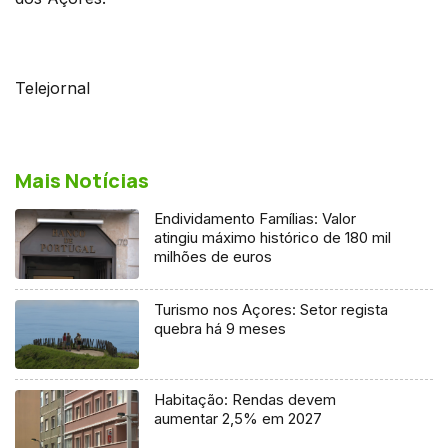
Telejornal
Mais Notícias
Endividamento Famílias: Valor
atingiu máximo histórico de 180 mil
milhões de euros
Turismo nos Açores: Setor regista
quebra há 9 meses
Habitação: Rendas devem
aumentar 2,5% em 2027