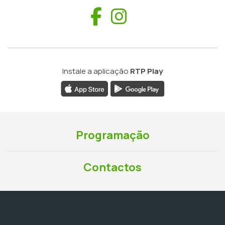
Facebook
Instagram
Instale a aplicação
RTP Play
Programação
Contactos