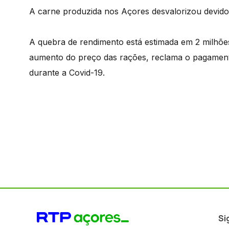
A carne produzida nos Açores desvalorizou devido 
A quebra de rendimento está estimada em 2 milhões
aumento do preço das rações, reclama o pagament
durante a Covid-19.
Si