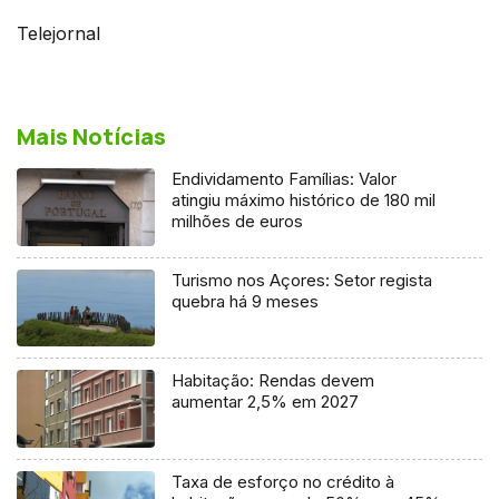
Telejornal
Mais Notícias
Endividamento Famílias: Valor
atingiu máximo histórico de 180 mil
milhões de euros
Turismo nos Açores: Setor regista
quebra há 9 meses
Habitação: Rendas devem
aumentar 2,5% em 2027
Taxa de esforço no crédito à