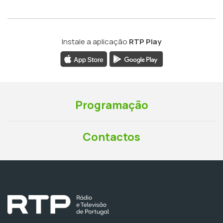
Instale a aplicação
RTP Play
Programação
Contactos