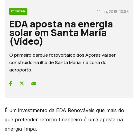
14 jan, 2018, 10:53
ECONOMIA
EDA aposta na energia
solar em Santa Maria
(Vídeo)
O primeiro parque fotovoltaico dos Açores vai ser
construído na ilha de Santa Maria, na zona do
aeroporto.
É um investimento da EDA Renováveis que mais do
que pretender retorno financeiro é uma aposta na
energia limpa.