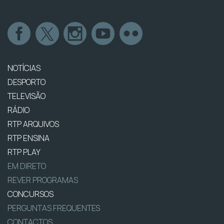
NOTÍCIAS
DESPORTO
TELEVISÃO
RÁDIO
RTP ARQUIVOS
RTP ENSINA
RTP PLAY
EM DIRETO
REVER PROGRAMAS
CONCURSOS
PERGUNTAS FREQUENTES
CONTACTOS