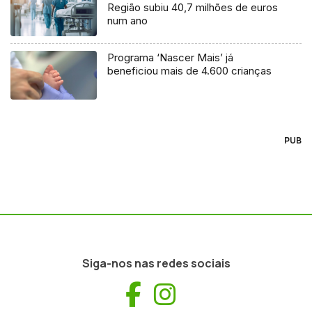
Região subiu 40,7 milhões de euros
num ano
Programa ‘Nascer Mais’ já
beneficiou mais de 4.600 crianças
PUB
Siga-nos nas redes sociais
Facebook
Instagram