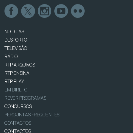
NOTÍCIAS
DESPORTO
TELEVISÃO
RÁDIO
RTP ARQUIVOS
RTP ENSINA
RTP PLAY
EM DIRETO
REVER PROGRAMAS
CONCURSOS
PERGUNTAS FREQUENTES
CONTACTOS
CONTACTOS