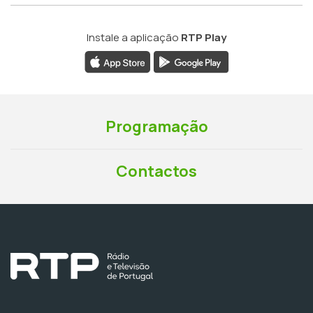
Instale a aplicação
RTP Play
Programação
Contactos