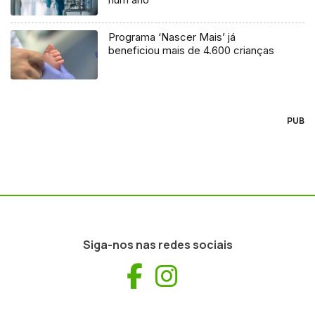
Programa ‘Nascer Mais’ já
beneficiou mais de 4.600 crianças
PUB
Siga-nos nas redes sociais
Facebook
Instagram