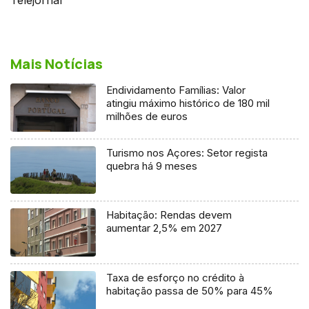
Mais Notícias
Endividamento Famílias: Valor
atingiu máximo histórico de 180 mil
milhões de euros
Turismo nos Açores: Setor regista
quebra há 9 meses
Habitação: Rendas devem
aumentar 2,5% em 2027
Taxa de esforço no crédito à
habitação passa de 50% para 45%