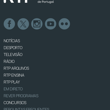
NOTÍCIAS
DESPORTO
TELEVISÃO
RÁDIO
RTP ARQUIVOS
RTP ENSINA
RTP PLAY
EM DIRETO
REVER PROGRAMAS
CONCURSOS
PERGUNTAS FREQUENTES