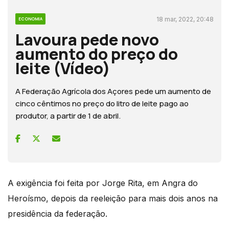
18 mar, 2022, 20:48
ECONOMIA
Lavoura pede novo
aumento do preço do
leite (Vídeo)
A Federação Agrícola dos Açores pede um aumento de
cinco cêntimos no preço do litro de leite pago ao
produtor, a partir de 1 de abril.
A exigência foi feita por Jorge Rita, em Angra do
Heroísmo, depois da reeleição para mais dois anos na
presidência da federação.