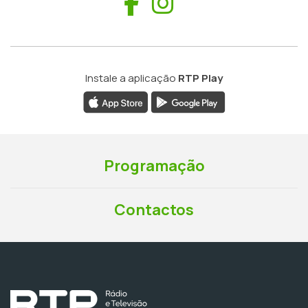
Facebook
Instagram
Instale a aplicação
RTP Play
Programação
Contactos