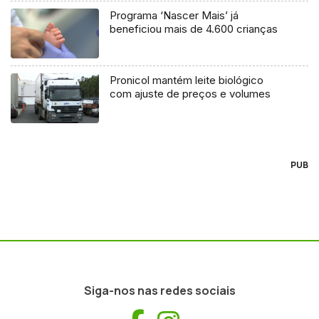
Programa ‘Nascer Mais’ já
beneficiou mais de 4.600 crianças
Pronicol mantém leite biológico
com ajuste de preços e volumes
PUB
Siga-nos nas redes sociais