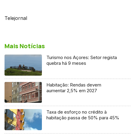
Telejornal
Mais Notícias
Turismo nos Açores: Setor regista
quebra há 9 meses
Habitação: Rendas devem
aumentar 2,5% em 2027
Taxa de esforço no crédito à
habitação passa de 50% para 45%