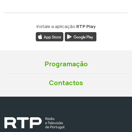
Instale a aplicação
RTP Play
Programação
Contactos