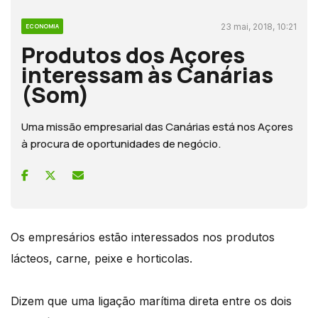
23 mai, 2018, 10:21
ECONOMIA
Produtos dos Açores
interessam às Canárias
(Som)
Uma missão empresarial das Canárias está nos Açores
à procura de oportunidades de negócio.
Os empresários estão interessados nos produtos
lácteos, carne, peixe e horticolas.
Dizem que uma ligação marítima direta entre os dois