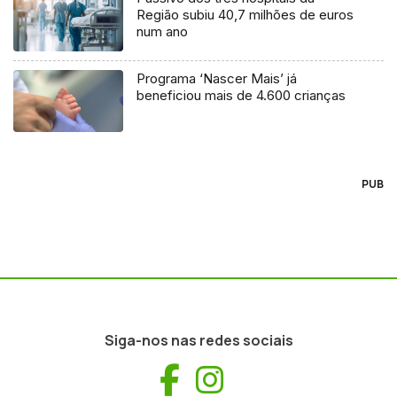
Região subiu 40,7 milhões de euros
num ano
Programa ‘Nascer Mais’ já
beneficiou mais de 4.600 crianças
PUB
Siga-nos nas redes sociais
Facebook
Instagram