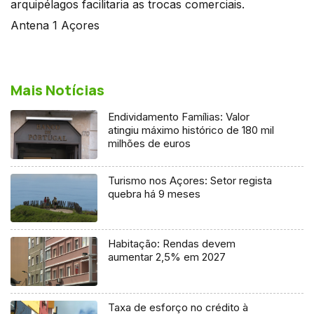
arquipélagos facilitaria as trocas comerciais.
Antena 1 Açores
Mais Notícias
Endividamento Famílias: Valor
atingiu máximo histórico de 180 mil
milhões de euros
Turismo nos Açores: Setor regista
quebra há 9 meses
Habitação: Rendas devem
aumentar 2,5% em 2027
Taxa de esforço no crédito à