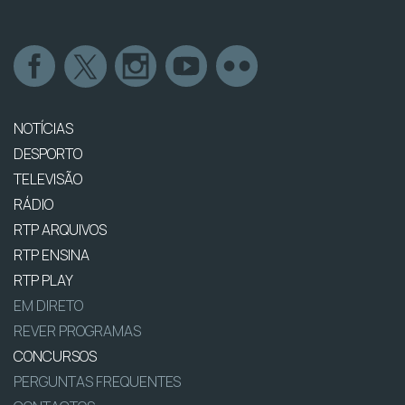
NOTÍCIAS
DESPORTO
TELEVISÃO
RÁDIO
RTP ARQUIVOS
RTP ENSINA
RTP PLAY
EM DIRETO
REVER PROGRAMAS
CONCURSOS
PERGUNTAS FREQUENTES