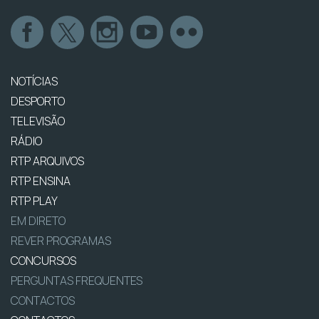
NOTÍCIAS
DESPORTO
TELEVISÃO
RÁDIO
RTP ARQUIVOS
RTP ENSINA
RTP PLAY
EM DIRETO
REVER PROGRAMAS
CONCURSOS
PERGUNTAS FREQUENTES
CONTACTOS