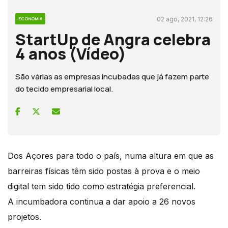
02 ago, 2021, 12:26
ECONOMIA
StartUp de Angra celebra
4 anos (Vídeo)
São várias as empresas incubadas que já fazem parte
do tecido empresarial local.
Dos Açores para todo o país, numa altura em que as
barreiras físicas têm sido postas à prova e o meio
digital tem sido tido como estratégia preferencial.
A incumbadora continua a dar apoio a 26 novos
projetos.