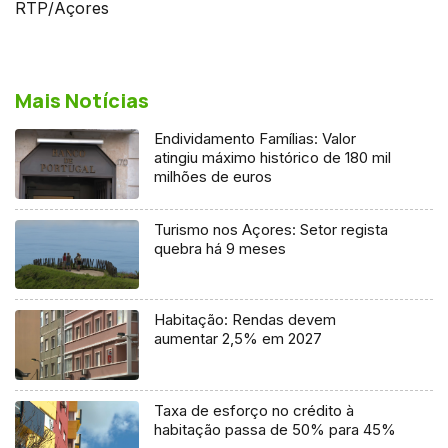
RTP/Açores
Mais Notícias
Endividamento Famílias: Valor
atingiu máximo histórico de 180 mil
milhões de euros
Turismo nos Açores: Setor regista
quebra há 9 meses
Habitação: Rendas devem
aumentar 2,5% em 2027
Taxa de esforço no crédito à
habitação passa de 50% para 45%