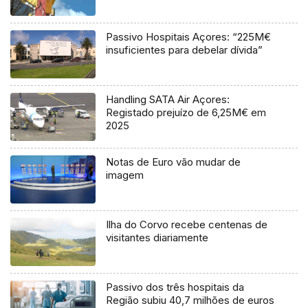
Passivo Hospitais Açores: “225M€
insuficientes para debelar dívida”
Handling SATA Air Açores:
Registado prejuízo de 6,25M€ em
2025
Notas de Euro vão mudar de
imagem
Ilha do Corvo recebe centenas de
visitantes diariamente
Passivo dos três hospitais da
Região subiu 40,7 milhões de euros