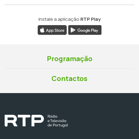
Instale a aplicação
RTP Play
Programação
Contactos