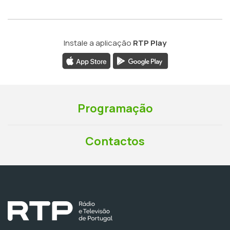
Instale a aplicação
RTP Play
Programação
Contactos