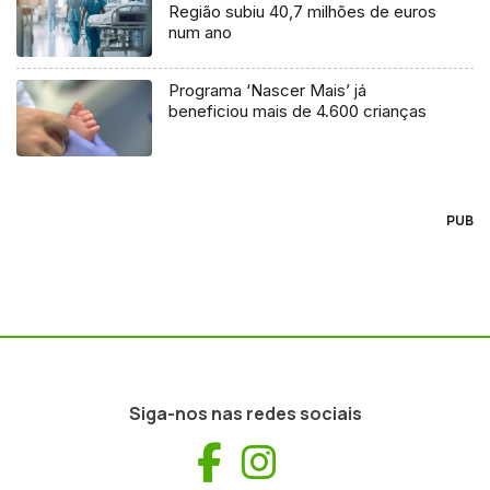
Região subiu 40,7 milhões de euros
num ano
Programa ‘Nascer Mais’ já
beneficiou mais de 4.600 crianças
PUB
Siga-nos nas redes sociais
Facebook
Instagram