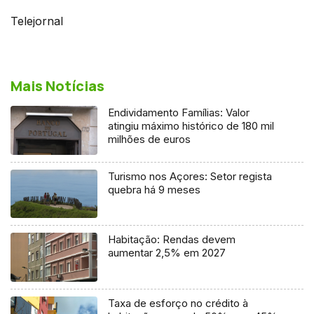
Telejornal
Mais Notícias
Endividamento Famílias: Valor
atingiu máximo histórico de 180 mil
milhões de euros
Turismo nos Açores: Setor regista
quebra há 9 meses
Habitação: Rendas devem
aumentar 2,5% em 2027
Taxa de esforço no crédito à