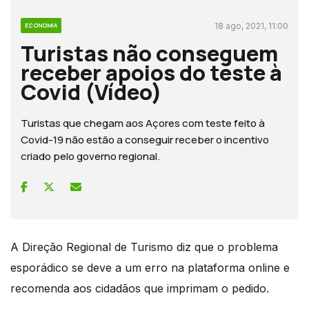
18 ago, 2021, 11:00
ECONOMIA
Turistas não conseguem
receber apoios do teste à
Covid (Vídeo)
Turistas que chegam aos Açores com teste feito à
Covid-19 não estão a conseguir receber o incentivo
criado pelo governo regional.
A Direção Regional de Turismo diz que o problema
esporádico se deve a um erro na plataforma online e
recomenda aos cidadãos que imprimam o pedido.