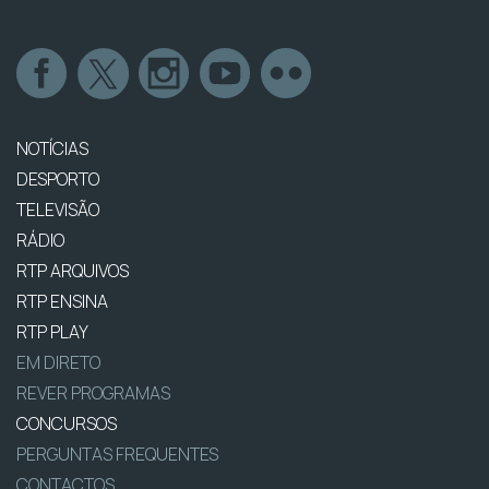
NOTÍCIAS
DESPORTO
TELEVISÃO
RÁDIO
RTP ARQUIVOS
RTP ENSINA
RTP PLAY
EM DIRETO
REVER PROGRAMAS
CONCURSOS
PERGUNTAS FREQUENTES
CONTACTOS