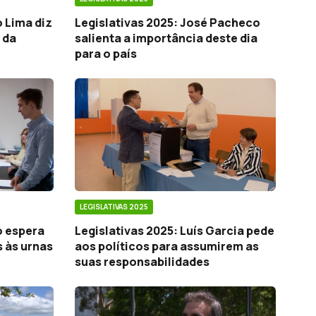
o Lima diz
Legislativas 2025: José Pacheco
 da
salienta a importância deste dia
para o país
LEGISLATIVAS 2025
o espera
Legislativas 2025: Luís Garcia pede
 às urnas
aos políticos para assumirem as
suas responsabilidades