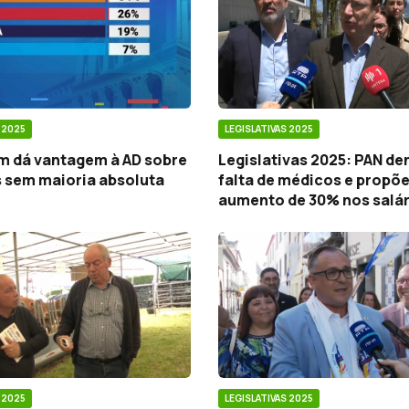
 2025
LEGISLATIVAS 2025
 dá vantagem à AD sobre
Legislativas 2025: PAN de
s sem maioria absoluta
falta de médicos e propõ
aumento de 30% nos salár
 2025
LEGISLATIVAS 2025