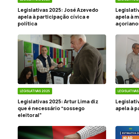
Legislativas 2025: José Azevedo
Legislati
apela à participação cívica e
apela à m
política
açoriano
LEGISLATIVAS 2025
LEGISLATIVAS
Legislativas 2025: Artur Lima diz
Legislati
que é necessário “sossego
apela à p
eleitoral”