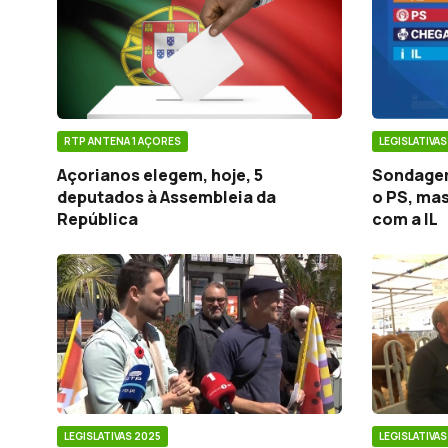
RTP ANTENA 1 AÇORES
LEGISLATIVAS
Açorianos elegem, hoje, 5
Sondagem
deputados à Assembleia da
o PS, ma
República
com a IL
LEGISLATIVAS 2025
LEGISLATIVAS