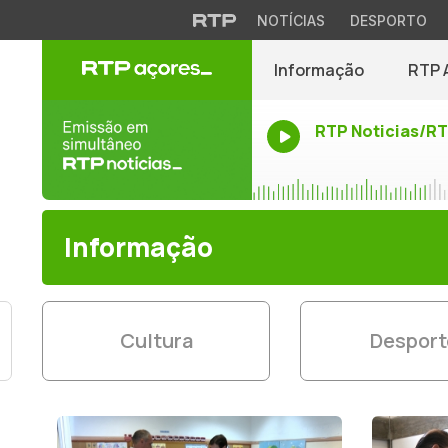
NOTÍCIAS
DESPORTO
Informação
RTP 
RTP Noticias/R
Informação
Cultura
Desport