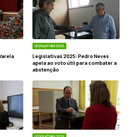
LEGISLATIVAS 2025
Varela
Legislativas 2025: Pedro Neves
apela ao voto útil para combater a
abstenção
LEGISLATIVAS 2025