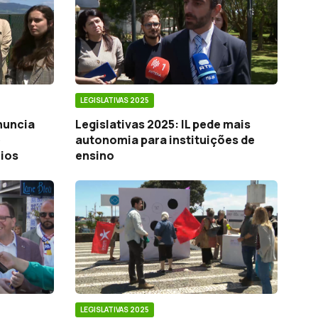
LEGISLATIVAS 2025
nuncia
Legislativas 2025: IL pede mais
e
autonomia para instituições de
ios
ensino
LEGISLATIVAS 2025