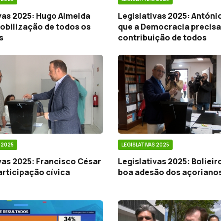
vas 2025: Hugo Almeida
Legislativas 2025: Antóni
obilização de todos os
que a Democracia precisa
s
contribuição de todos
 2025
LEGISLATIVAS 2025
vas 2025: Francisco César
Legislativas 2025: Bolieir
articipação cívica
boa adesão dos açorianos