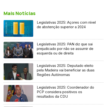
Mais Notícias
Legislativas 2025: Açores com nível
de abstenção superior a 2024
Legislativas 2025: PAN diz que sai
prejudicado por não se assumir de
esquerda ou de direita
Legislativas 2025: Deputado eleito
pela Madeira vai beneficiar as duas
Regiões Autónomas
Legislativas 2025: Coordenador do
PCP considera positivos os
resultados da CDU