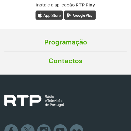
Instale a aplicação
RTP Play
Programação
Contactos