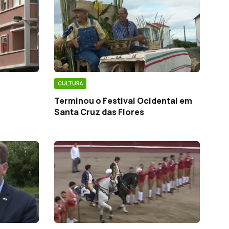
CULTURA
m
Terminou o Festival Ocidental em
Santa Cruz das Flores