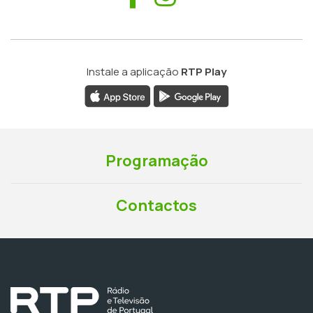
Instale a aplicação
RTP Play
Programação
Contactos