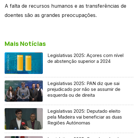
A falta de recursos humanos e as transferências de
doentes são as grandes preocupações.
Mais Notícias
Legislativas 2025: Açores com nível
de abstenção superior a 2024
Legislativas 2025: PAN diz que sai
prejudicado por não se assumir de
esquerda ou de direita
Legislativas 2025: Deputado eleito
pela Madeira vai beneficiar as duas
Regiões Autónomas