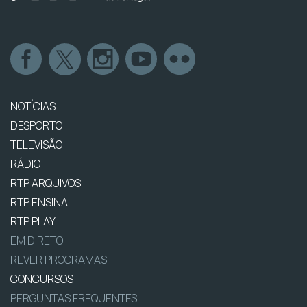
NOTÍCIAS
DESPORTO
TELEVISÃO
RÁDIO
RTP ARQUIVOS
RTP ENSINA
RTP PLAY
EM DIRETO
REVER PROGRAMAS
CONCURSOS
PERGUNTAS FREQUENTES