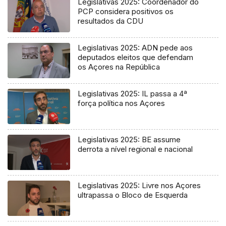
Legislativas 2025: Coordenador do
PCP considera positivos os
resultados da CDU
Legislativas 2025: ADN pede aos
deputados eleitos que defendam
os Açores na República
Legislativas 2025: IL passa a 4ª
força política nos Açores
Legislativas 2025: BE assume
derrota a nível regional e nacional
Legislativas 2025: Livre nos Açores
ultrapassa o Bloco de Esquerda