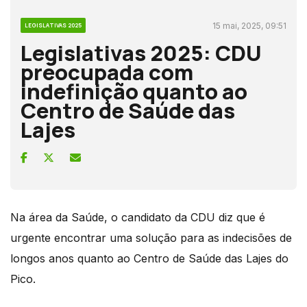
15 mai, 2025, 09:51
LEGISLATIVAS 2025
Legislativas 2025: CDU
preocupada com
indefinição quanto ao
Centro de Saúde das
Lajes
Na área da Saúde, o candidato da CDU diz que é
urgente encontrar uma solução para as indecisões de
longos anos quanto ao Centro de Saúde das Lajes do
Pico.