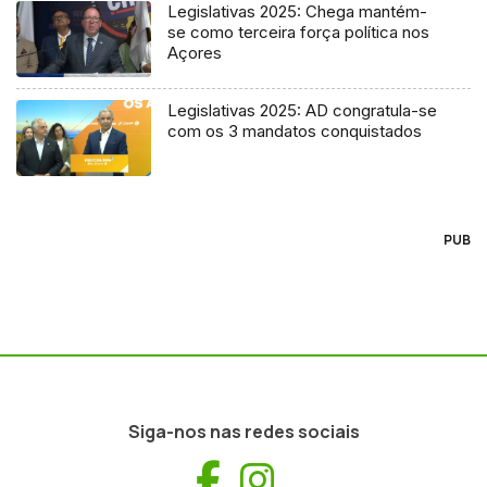
Legislativas 2025: Chega mantém-
se como terceira força política nos
Açores
Legislativas 2025: AD congratula-se
com os 3 mandatos conquistados
PUB
Siga-nos nas redes sociais
Facebook
Instagram