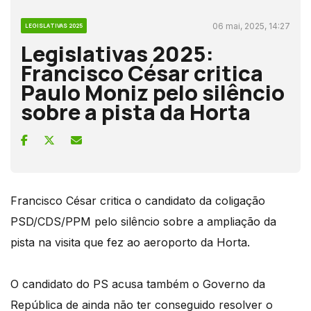
06 mai, 2025, 14:27
LEGISLATIVAS 2025
Legislativas 2025:
Francisco César critica
Paulo Moniz pelo silêncio
sobre a pista da Horta
Francisco César critica o candidato da coligação
PSD/CDS/PPM pelo silêncio sobre a ampliação da
pista na visita que fez ao aeroporto da Horta.
O candidato do PS acusa também o Governo da
República de ainda não ter conseguido resolver o