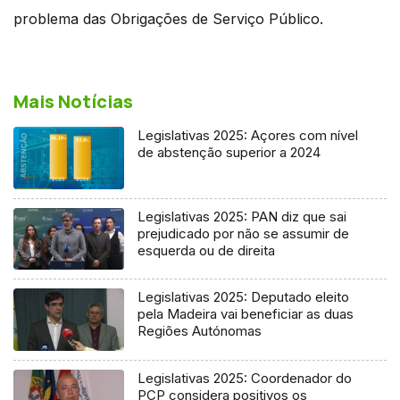
problema das Obrigações de Serviço Público.
Mais Notícias
Legislativas 2025: Açores com nível
de abstenção superior a 2024
Legislativas 2025: PAN diz que sai
prejudicado por não se assumir de
esquerda ou de direita
Legislativas 2025: Deputado eleito
pela Madeira vai beneficiar as duas
Regiões Autónomas
Legislativas 2025: Coordenador do
PCP considera positivos os