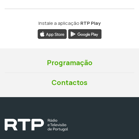
Instale a aplicação
RTP Play
Programação
Contactos