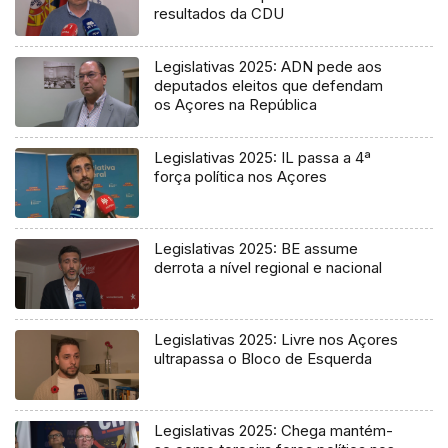
resultados da CDU
Legislativas 2025: ADN pede aos
deputados eleitos que defendam
os Açores na República
Legislativas 2025: IL passa a 4ª
força política nos Açores
Legislativas 2025: BE assume
derrota a nível regional e nacional
Legislativas 2025: Livre nos Açores
ultrapassa o Bloco de Esquerda
Legislativas 2025: Chega mantém-