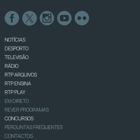
NOTÍCIAS
DESPORTO
TELEVISÃO
RÁDIO
RTP ARQUIVOS
RTP ENSINA
RTP PLAY
EM DIRETO
REVER PROGRAMAS
CONCURSOS
PERGUNTAS FREQUENTES
CONTACTOS