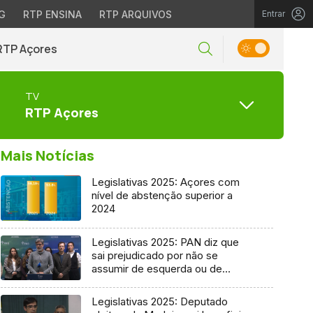
G
RTP ENSINA
RTP ARQUIVOS
Entrar
RTP Açores
TV
RTP Açores
Mais Notícias
Legislativas 2025: Açores com
nível de abstenção superior a
2024
Legislativas 2025: PAN diz que
sai prejudicado por não se
assumir de esquerda ou de
direita
Legislativas 2025: Deputado