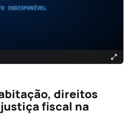
TO INDISPONÍVEL
abitação, direitos
justiça fiscal na