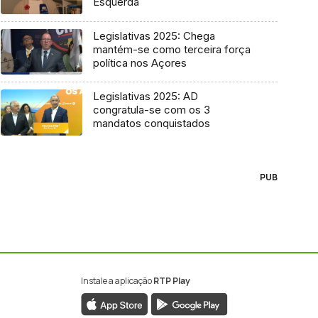
Esquerda
Legislativas 2025: Chega
mantém-se como terceira força
política nos Açores
Legislativas 2025: AD
congratula-se com os 3
mandatos conquistados
PUB
Instale a aplicação
RTP Play