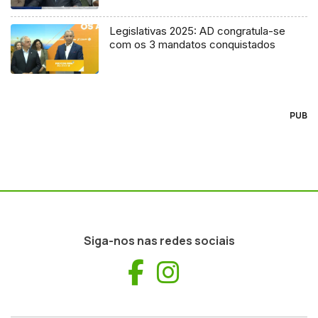
Legislativas 2025: AD congratula-se
com os 3 mandatos conquistados
PUB
Siga-nos nas redes sociais
Facebook
Instagram