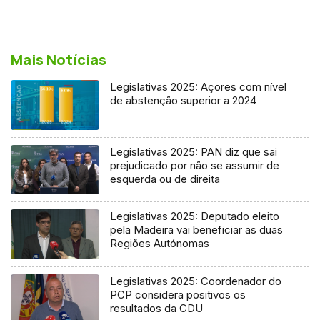
Mais Notícias
Legislativas 2025: Açores com nível
de abstenção superior a 2024
Legislativas 2025: PAN diz que sai
prejudicado por não se assumir de
esquerda ou de direita
Legislativas 2025: Deputado eleito
pela Madeira vai beneficiar as duas
Regiões Autónomas
Legislativas 2025: Coordenador do
PCP considera positivos os
resultados da CDU