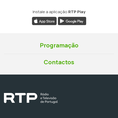
Instale a aplicação
RTP Play
Programação
Contactos