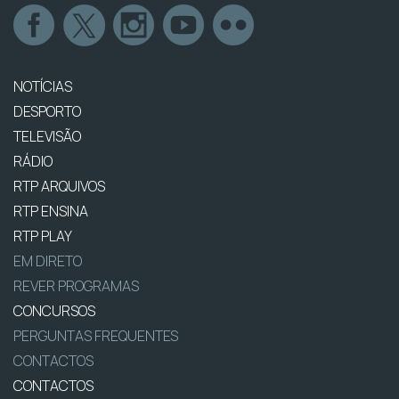
NOTÍCIAS
DESPORTO
TELEVISÃO
RÁDIO
RTP ARQUIVOS
RTP ENSINA
RTP PLAY
EM DIRETO
REVER PROGRAMAS
CONCURSOS
PERGUNTAS FREQUENTES
CONTACTOS
CONTACTOS