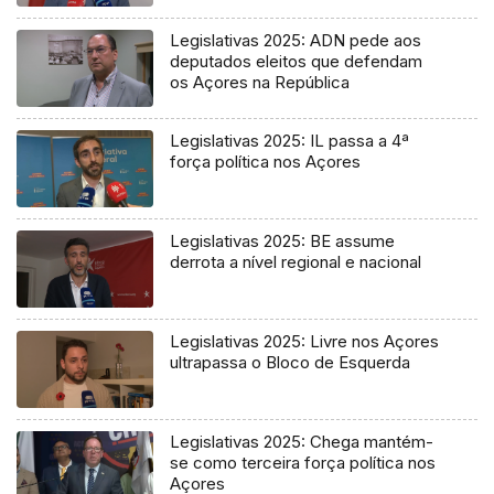
Legislativas 2025: ADN pede aos
deputados eleitos que defendam
os Açores na República
Legislativas 2025: IL passa a 4ª
força política nos Açores
Legislativas 2025: BE assume
derrota a nível regional e nacional
Legislativas 2025: Livre nos Açores
ultrapassa o Bloco de Esquerda
Legislativas 2025: Chega mantém-
se como terceira força política nos
Açores