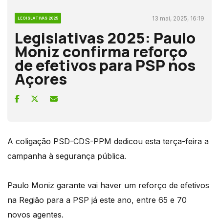
13 mai, 2025, 16:19
LEGISLATIVAS 2025
Legislativas 2025: Paulo
Moniz confirma reforço
de efetivos para PSP nos
Açores
A coligação PSD-CDS-PPM dedicou esta terça-feira a
campanha à segurança pública.
Paulo Moniz garante vai haver um reforço de efetivos
na Região para a PSP já este ano, entre 65 e 70
novos agentes.