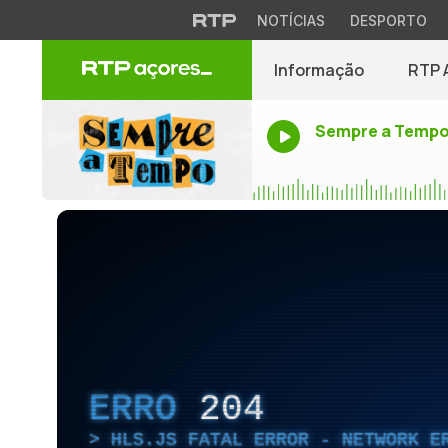
NOTÍCIAS
DESPORTO
Informação
RTP 
Sempre a Temp
ERRO
204
HLS.JS FATAL ERROR - NETWORK E