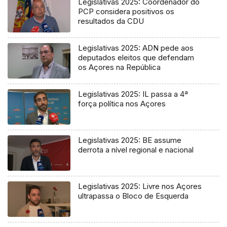
Legislativas 2025: Coordenador do
PCP considera positivos os
resultados da CDU
Legislativas 2025: ADN pede aos
deputados eleitos que defendam
os Açores na República
Legislativas 2025: IL passa a 4ª
força política nos Açores
Legislativas 2025: BE assume
derrota a nível regional e nacional
Legislativas 2025: Livre nos Açores
ultrapassa o Bloco de Esquerda