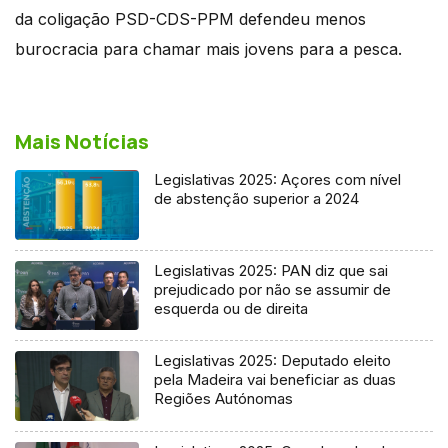
da coligação PSD-CDS-PPM defendeu menos
burocracia para chamar mais jovens para a pesca.
Mais Notícias
Legislativas 2025: Açores com nível
de abstenção superior a 2024
Legislativas 2025: PAN diz que sai
prejudicado por não se assumir de
esquerda ou de direita
Legislativas 2025: Deputado eleito
pela Madeira vai beneficiar as duas
Regiões Autónomas