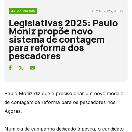
11 mai, 2025, 18:03
LEGISLATIVAS 2025
Legislativas 2025: Paulo
Moniz propõe novo
sistema de contagem
para reforma dos
pescadores
Paulo Moniz diz que é preciso criar um novo modelo
de contagem de reforma para os pescadores nos
Açores.
Num dia de campanha dedicado à pesca, o candidato