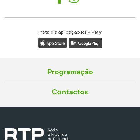
Instale a aplicação
RTP Play
Programação
Contactos