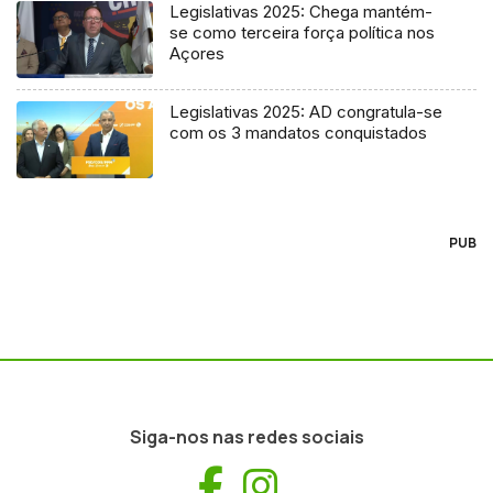
Legislativas 2025: Chega mantém-
se como terceira força política nos
Açores
Legislativas 2025: AD congratula-se
com os 3 mandatos conquistados
PUB
Siga-nos nas redes sociais
Facebook
Instagram