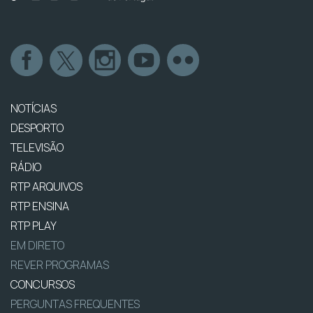
NOTÍCIAS
DESPORTO
TELEVISÃO
RÁDIO
RTP ARQUIVOS
RTP ENSINA
RTP PLAY
EM DIRETO
REVER PROGRAMAS
CONCURSOS
PERGUNTAS FREQUENTES