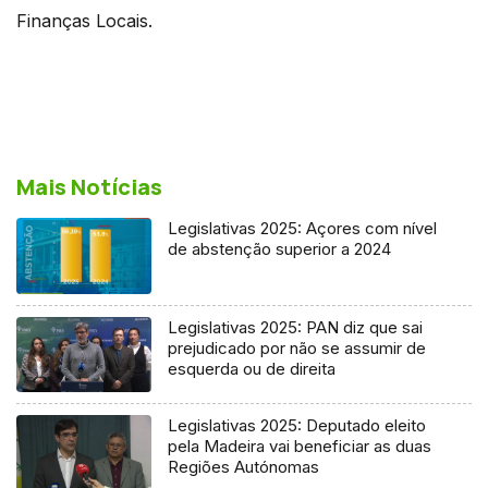
Finanças Locais.
Mais Notícias
Legislativas 2025: Açores com nível
de abstenção superior a 2024
Legislativas 2025: PAN diz que sai
prejudicado por não se assumir de
esquerda ou de direita
Legislativas 2025: Deputado eleito
pela Madeira vai beneficiar as duas
Regiões Autónomas