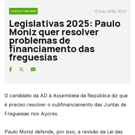
12 mai, 2025, 16:21
LEGISLATIVAS 2025
Legislativas 2025: Paulo
Moniz quer resolver
problemas de
financiamento das
freguesias
O candidato da AD à Assembleia da República diz que
é preciso resolver o subfinanciamento das Juntas de
Freguesias nos Açores.
Paulo Moniz defende, por isso, a revisão da Lei das