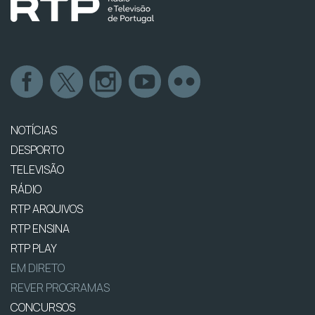
NOTÍCIAS
DESPORTO
TELEVISÃO
RÁDIO
RTP ARQUIVOS
RTP ENSINA
RTP PLAY
EM DIRETO
REVER PROGRAMAS
CONCURSOS