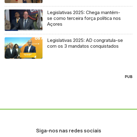
Legislativas 2025: Chega mantém-
se como terceira força política nos
Açores
Legislativas 2025: AD congratula-se
com os 3 mandatos conquistados
PUB
Siga-nos nas redes sociais