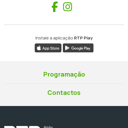
Facebook
Instagram
Instale a aplicação
RTP Play
Programação
Contactos