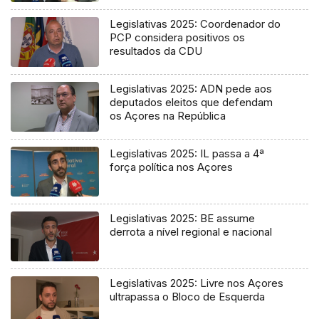
Legislativas 2025: Coordenador do
PCP considera positivos os
resultados da CDU
Legislativas 2025: ADN pede aos
deputados eleitos que defendam
os Açores na República
Legislativas 2025: IL passa a 4ª
força política nos Açores
Legislativas 2025: BE assume
derrota a nível regional e nacional
Legislativas 2025: Livre nos Açores
ultrapassa o Bloco de Esquerda