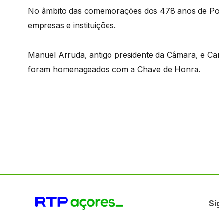
No âmbito das comemorações dos 478 anos de Pont
empresas e instituições.
Manuel Arruda, antigo presidente da Câmara, e Car
foram homenageados com a Chave de Honra.
Si