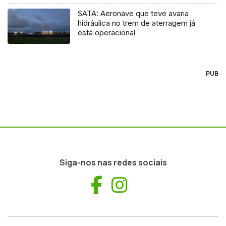
SATA: Aeronave que teve avaria
hidráulica no trem de aterragem já
está operacional
PUB
Siga-nos nas redes sociais
Facebook
Instagram