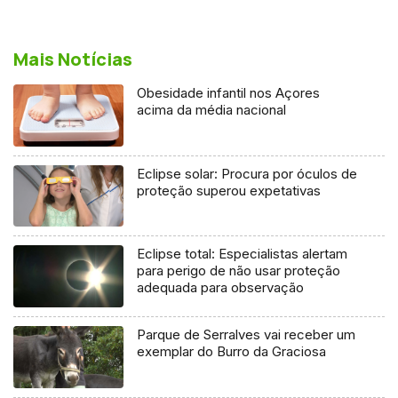
Mais Notícias
Obesidade infantil nos Açores
acima da média nacional
Eclipse solar: Procura por óculos de
proteção superou expetativas
Eclipse total: Especialistas alertam
para perigo de não usar proteção
adequada para observação
Parque de Serralves vai receber um
exemplar do Burro da Graciosa