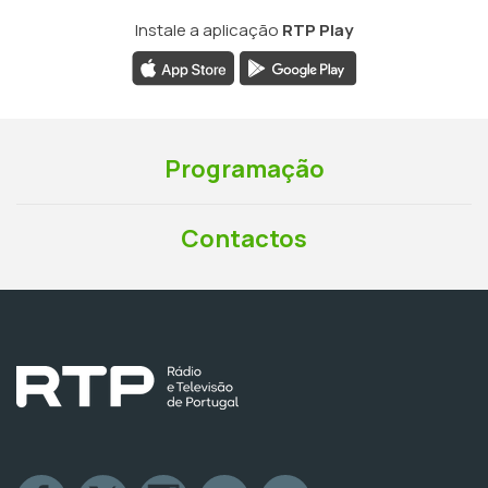
Instale a aplicação
RTP Play
Programação
Contactos