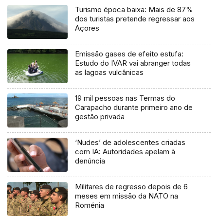
Turismo época baixa: Mais de 87%
dos turistas pretende regressar aos
Açores
Emissão gases de efeito estufa:
Estudo do IVAR vai abranger todas
as lagoas vulcânicas
19 mil pessoas nas Termas do
Carapacho durante primeiro ano de
gestão privada
‘Nudes’ de adolescentes criadas
com IA: Autoridades apelam à
denúncia
Militares de regresso depois de 6
meses em missão da NATO na
Roménia