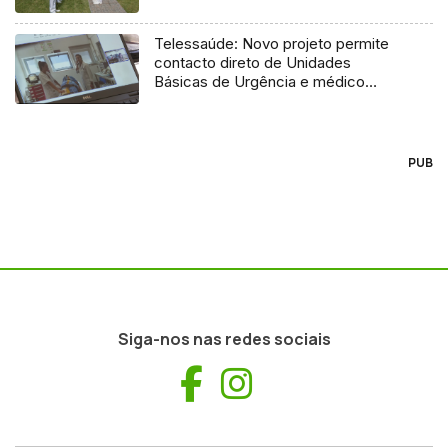
Telessaúde: Novo projeto permite
contacto direto de Unidades
Básicas de Urgência e médico
regulador
PUB
Siga-nos nas redes sociais
Facebook
Instagram