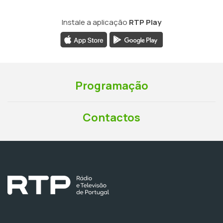
Instale a aplicação
RTP Play
Programação
Contactos