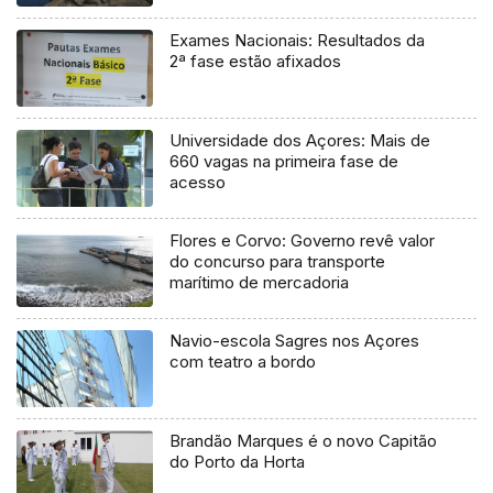
Exames Nacionais: Resultados da
2ª fase estão afixados
Universidade dos Açores: Mais de
660 vagas na primeira fase de
acesso
Flores e Corvo: Governo revê valor
do concurso para transporte
marítimo de mercadoria
Navio-escola Sagres nos Açores
com teatro a bordo
Brandão Marques é o novo Capitão
do Porto da Horta