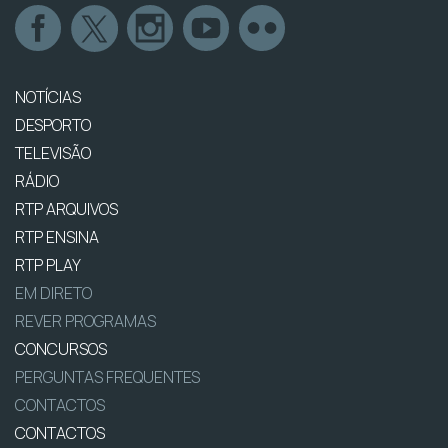
NOTÍCIAS
DESPORTO
TELEVISÃO
RÁDIO
RTP ARQUIVOS
RTP ENSINA
RTP PLAY
EM DIRETO
REVER PROGRAMAS
CONCURSOS
PERGUNTAS FREQUENTES
CONTACTOS
CONTACTOS