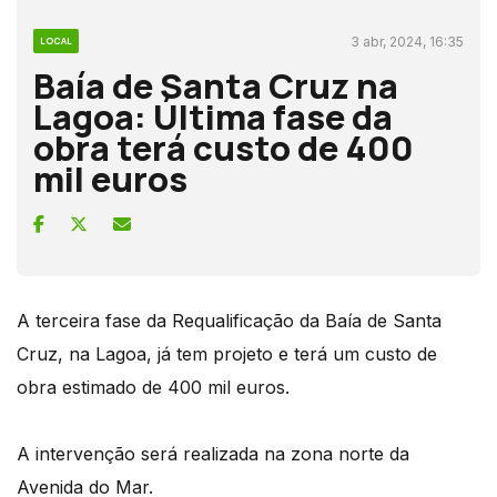
3 abr, 2024, 16:35
LOCAL
Baía de Santa Cruz na
Lagoa: Última fase da
obra terá custo de 400
mil euros
A terceira fase da Requalificação da Baía de Santa
Cruz, na Lagoa, já tem projeto e terá um custo de
obra estimado de 400 mil euros.
A intervenção será realizada na zona norte da
Avenida do Mar.