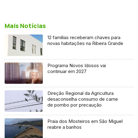
Mais Notícias
12 famílias receberam chaves para
novas habitações na Ribeira Grande
Programa Novos Idosos vai
continuar em 2027
Direção Regional da Agricultura
desaconselha consumo de carne
de pombo por precaução
Praia dos Mosteiros em São Miguel
reabre a banhos