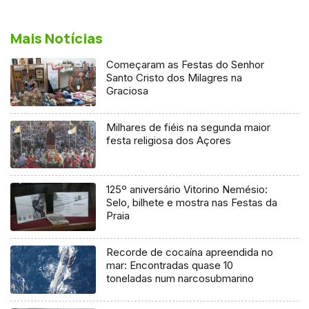
Mais Notícias
Começaram as Festas do Senhor
Santo Cristo dos Milagres na
Graciosa
Milhares de fiéis na segunda maior
festa religiosa dos Açores
125º aniversário Vitorino Nemésio:
Selo, bilhete e mostra nas Festas da
Praia
Recorde de cocaína apreendida no
mar: Encontradas quase 10
toneladas num narcosubmarino