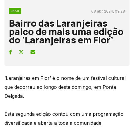
08 abr, 2024, 09:28
LOCAL
Bairro das Laranjeiras
palco de mais uma edição
do ‘Laranjeiras em Flor’
‘Laranjeiras em Flor’ é o nome de um festival cultural
que decorreu ao longo deste domingo, em Ponta
Delgada.
Esta segunda edição contou com uma programação
diversificada e aberta a toda a comunidade.