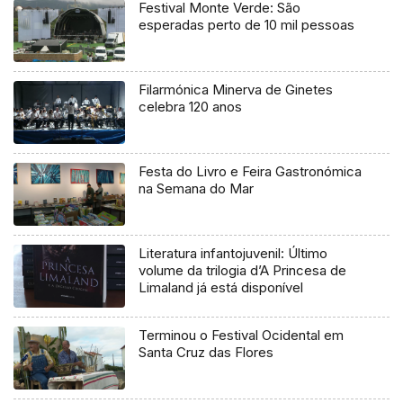
Festival Monte Verde: São
esperadas perto de 10 mil pessoas
Filarmónica Minerva de Ginetes
celebra 120 anos
Festa do Livro e Feira Gastronómica
na Semana do Mar
Literatura infantojuvenil: Último
volume da trilogia d’A Princesa de
Limaland já está disponível
Terminou o Festival Ocidental em
Santa Cruz das Flores