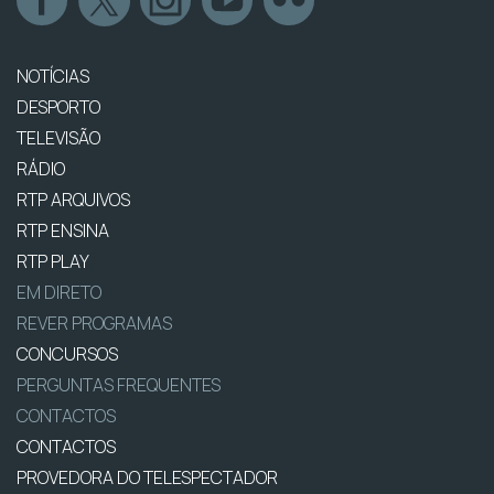
NOTÍCIAS
DESPORTO
TELEVISÃO
RÁDIO
RTP ARQUIVOS
RTP ENSINA
RTP PLAY
EM DIRETO
REVER PROGRAMAS
CONCURSOS
PERGUNTAS FREQUENTES
CONTACTOS
CONTACTOS
PROVEDORA DO TELESPECTADOR