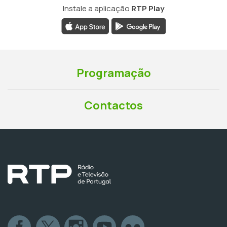
Instale a aplicação
RTP Play
Programação
Contactos