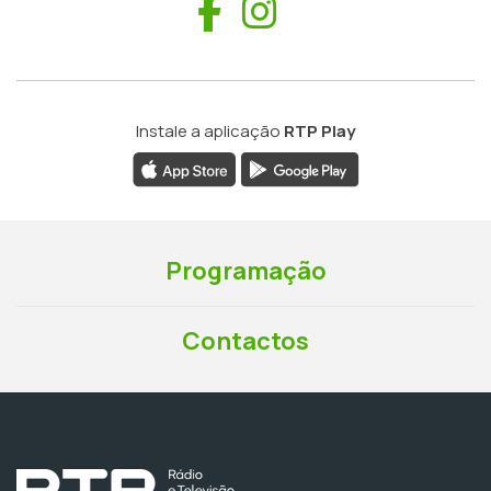
Facebook
Instagram
Instale a aplicação
RTP Play
Programação
Contactos