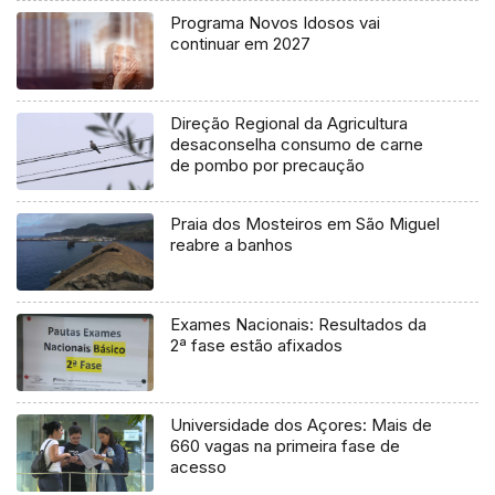
Programa Novos Idosos vai
continuar em 2027
Direção Regional da Agricultura
desaconselha consumo de carne
de pombo por precaução
Praia dos Mosteiros em São Miguel
reabre a banhos
Exames Nacionais: Resultados da
2ª fase estão afixados
Universidade dos Açores: Mais de
660 vagas na primeira fase de
acesso