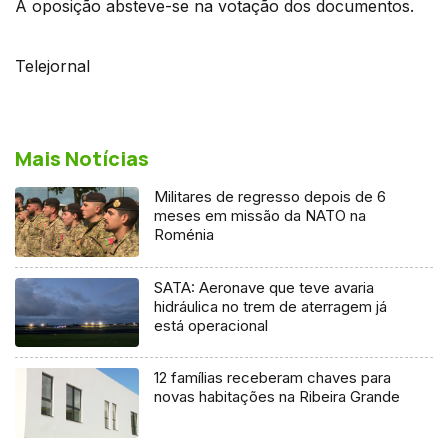
A oposição absteve-se na votação dos documentos.
Telejornal
Mais Notícias
Militares de regresso depois de 6
meses em missão da NATO na
Roménia
SATA: Aeronave que teve avaria
hidráulica no trem de aterragem já
está operacional
12 famílias receberam chaves para
novas habitações na Ribeira Grande