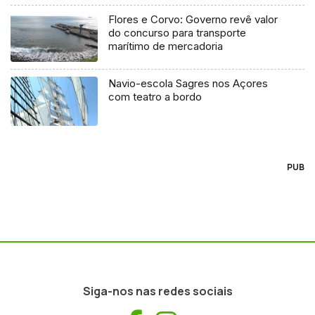
Flores e Corvo: Governo revê valor
do concurso para transporte
marítimo de mercadoria
Navio-escola Sagres nos Açores
com teatro a bordo
PUB
Siga-nos nas redes sociais