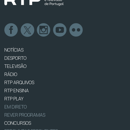
NOTÍCIAS
DESPORTO
TELEVISÃO
RÁDIO
RTP ARQUIVOS
RTP ENSINA
RTP PLAY
EM DIRETO
REVER PROGRAMAS
CONCURSOS