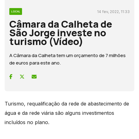
14 fev, 2022, 11:33
LOCAL
Câmara da Calheta de
São Jorge investe no
turismo (Vídeo)
A Câmara da Calheta tem um orçamento de 7 milhões
de euros para este ano.
Turismo, requalificação da rede de abastecimento de
água e da rede viária são alguns investimentos
incluídos no plano.