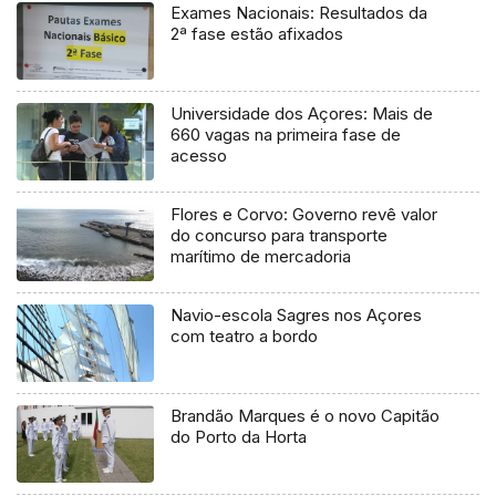
Exames Nacionais: Resultados da
2ª fase estão afixados
Universidade dos Açores: Mais de
660 vagas na primeira fase de
acesso
Flores e Corvo: Governo revê valor
do concurso para transporte
marítimo de mercadoria
Navio-escola Sagres nos Açores
com teatro a bordo
Brandão Marques é o novo Capitão
do Porto da Horta