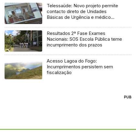
Telessaúde: Novo projeto permite
contacto direto de Unidades
Básicas de Urgência e médico
regulador
Resultados 2ª Fase Exames
Nacionais: SOS Escola Pública teme
incumprimento dos prazos
Acesso Lagoa do Fogo:
Incumprimentos persistem sem
fiscalização
PUB