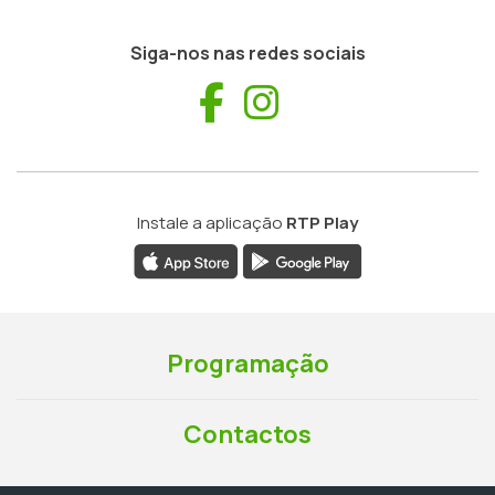
Siga-nos nas redes sociais
Facebook
Instagram
Instale a aplicação
RTP Play
Programação
Contactos