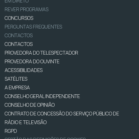
EM DIRETO
REVER PROGRAMAS
CONCURSOS
PERGUNTAS FREQUENTES
CONTACTOS
CONTACTOS
PROVEDORA DO TELESPECTADOR
PROVEDORA DO OUVINTE
ACESSIBILIDADES
SATÉLITES
A EMPRESA
CONSELHO GERAL INDEPENDENTE
CONSELHO DE OPINIÃO
CONTRATO DE CONCESSÃO DO SERVIÇO PÚBLICO DE
RÁDIO E TELEVISÃO
RGPD