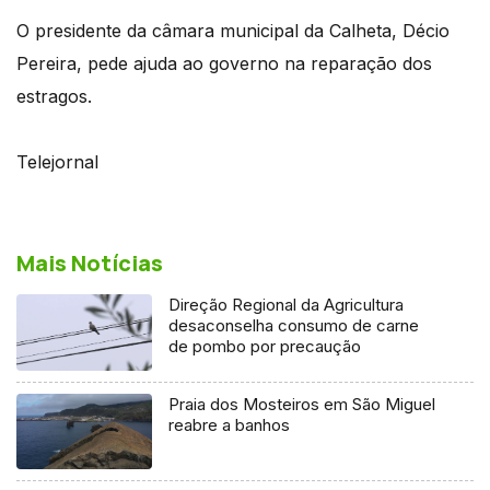
O presidente da câmara municipal da Calheta, Décio
Pereira, pede ajuda ao governo na reparação dos
estragos.
Telejornal
Mais Notícias
Direção Regional da Agricultura
desaconselha consumo de carne
de pombo por precaução
Praia dos Mosteiros em São Miguel
reabre a banhos