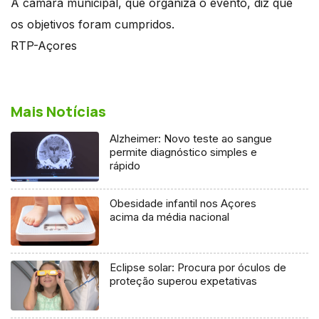
A câmara municipal, que organiza o evento, diz que
os objetivos foram cumpridos.
RTP-Açores
Mais Notícias
Alzheimer: Novo teste ao sangue
permite diagnóstico simples e
rápido
Obesidade infantil nos Açores
acima da média nacional
Eclipse solar: Procura por óculos de
proteção superou expetativas