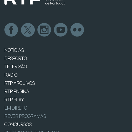
NOTÍCIAS
DESPORTO
TELEVISÃO
RÁDIO
RTP ARQUIVOS
RTP ENSINA
RTP PLAY
EM DIRETO
REVER PROGRAMAS
CONCURSOS