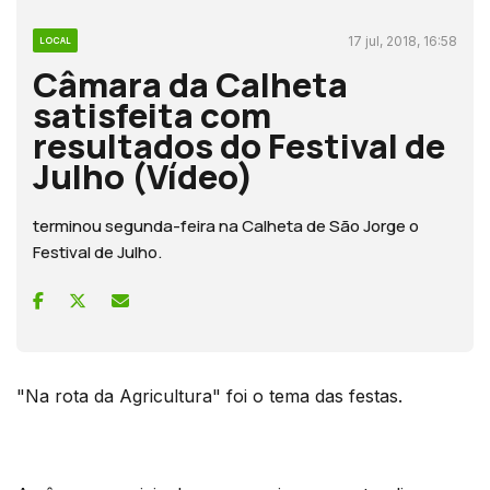
17 jul, 2018, 16:58
LOCAL
Câmara da Calheta
satisfeita com
resultados do Festival de
Julho (Vídeo)
terminou segunda-feira na Calheta de São Jorge o
Festival de Julho.
"Na rota da Agricultura" foi o tema das festas.