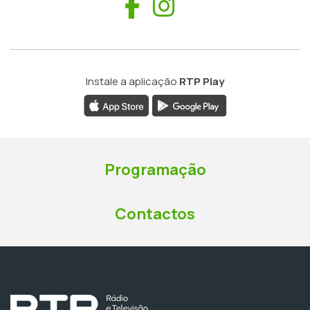
Facebook
Instagram
Instale a aplicação
RTP Play
Programação
Contactos