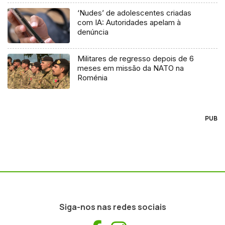
‘Nudes’ de adolescentes criadas
com IA: Autoridades apelam à
denúncia
Militares de regresso depois de 6
meses em missão da NATO na
Roménia
PUB
Siga-nos nas redes sociais