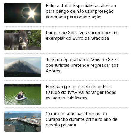
Eclipse total: Especialistas alertam
para perigo de não usar proteção
adequada para observação
Parque de Serralves vai receber um
exemplar do Burro da Graciosa
Turismo época baixa: Mais de 87%
dos turistas pretende regressar aos
Açores
Emissão gases de efeito estufa:
Estudo do IVAR vai abranger todas
as lagoas vulcânicas
19 mil pessoas nas Termas do
Carapacho durante primeiro ano de
gestão privada