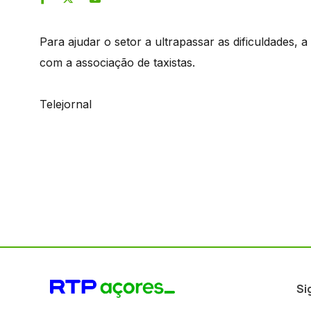
Para ajudar o setor a ultrapassar as dificuldades,
com a associação de taxistas.
Telejornal
Si