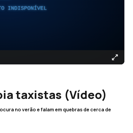
TO INDISPONÍVEL
ia taxistas (Vídeo)
rocura no verão e falam em quebras de cerca de