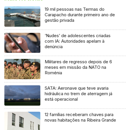
19 mil pessoas nas Termas do
Carapacho durante primeiro ano de
gestão privada
‘Nudes’ de adolescentes criadas
com IA: Autoridades apelam à
denúncia
Militares de regresso depois de 6
meses em missão da NATO na
Roménia
SATA: Aeronave que teve avaria
hidráulica no trem de aterragem já
está operacional
12 famílias receberam chaves para
novas habitações na Ribeira Grande