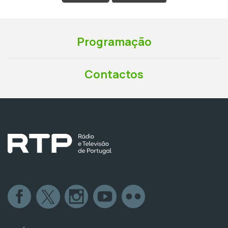
Programação
Contactos