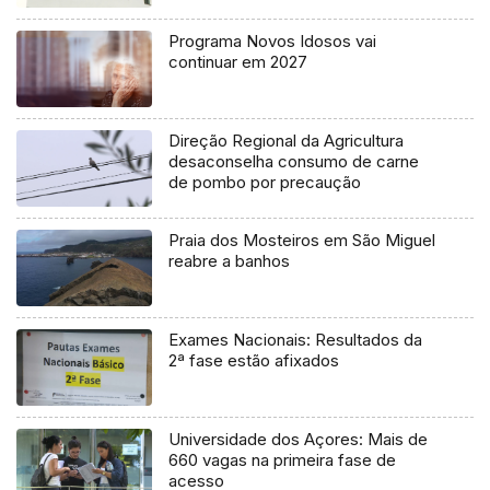
Programa Novos Idosos vai
continuar em 2027
Direção Regional da Agricultura
desaconselha consumo de carne
de pombo por precaução
Praia dos Mosteiros em São Miguel
reabre a banhos
Exames Nacionais: Resultados da
2ª fase estão afixados
Universidade dos Açores: Mais de
660 vagas na primeira fase de
acesso