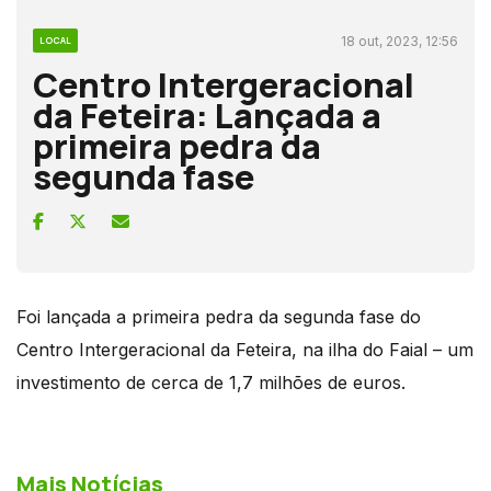
18 out, 2023, 12:56
LOCAL
Centro Intergeracional
da Feteira: Lançada a
primeira pedra da
segunda fase
Foi lançada a primeira pedra da segunda fase do
Centro Intergeracional da Feteira, na ilha do Faial – um
investimento de cerca de 1,7 milhões de euros.
Mais Notícias