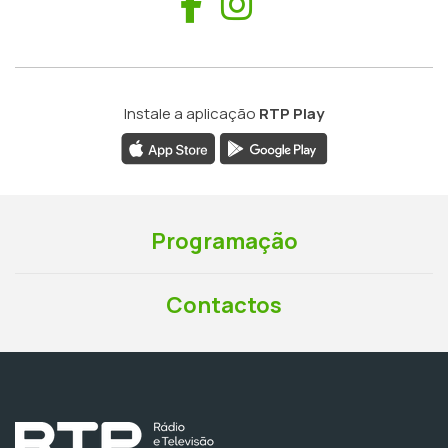
Facebook
Instagram
Instale a aplicação
RTP Play
Programação
Contactos