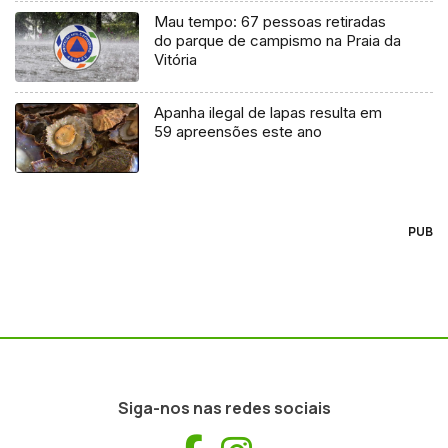
Mau tempo: 67 pessoas retiradas
do parque de campismo na Praia da
Vitória
Apanha ilegal de lapas resulta em
59 apreensões este ano
PUB
Siga-nos nas redes sociais