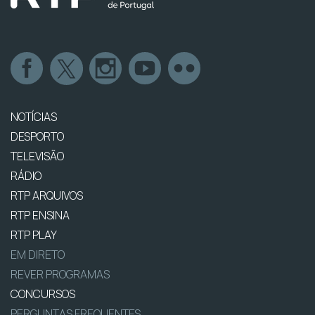
NOTÍCIAS
DESPORTO
TELEVISÃO
RÁDIO
RTP ARQUIVOS
RTP ENSINA
RTP PLAY
EM DIRETO
REVER PROGRAMAS
CONCURSOS
PERGUNTAS FREQUENTES