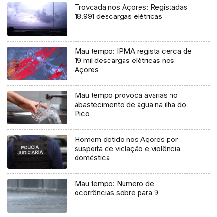
Trovoada nos Açores: Registadas
18.991 descargas elétricas
Mau tempo: IPMA regista cerca de
19 mil descargas elétricas nos
Açores
Mau tempo provoca avarias no
abastecimento de água na ilha do
Pico
Homem detido nos Açores por
suspeita de violação e violência
doméstica
Mau tempo: Número de
ocorrências sobre para 9