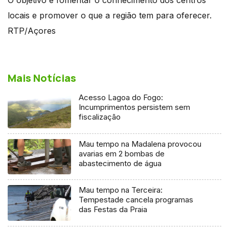
locais e promover o que a região tem para oferecer.
RTP/Açores
Mais Notícias
Acesso Lagoa do Fogo:
Incumprimentos persistem sem
fiscalização
Mau tempo na Madalena provocou
avarias em 2 bombas de
abastecimento de água
Mau tempo na Terceira:
Tempestade cancela programas
das Festas da Praia