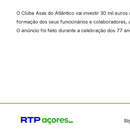
O Clube Asas do Atlântico vai investir 30 mil euros
formação dos seus funcionários e colaboradores, at
O anúncio foi feito durante a celebração dos 77 ano
Si