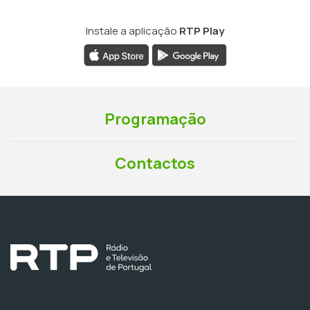
Instale a aplicação
RTP Play
Programação
Contactos