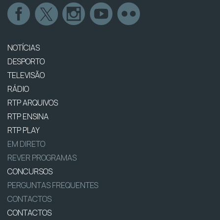
NOTÍCIAS
DESPORTO
TELEVISÃO
RÁDIO
RTP ARQUIVOS
RTP ENSINA
RTP PLAY
EM DIRETO
REVER PROGRAMAS
CONCURSOS
PERGUNTAS FREQUENTES
CONTACTOS
CONTACTOS