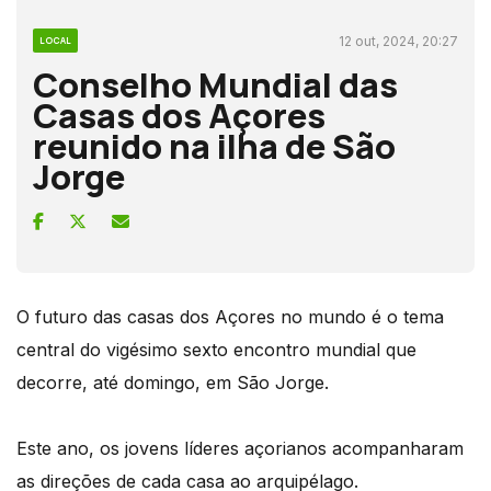
12 out, 2024, 20:27
LOCAL
Conselho Mundial das
Casas dos Açores
reunido na ilha de São
Jorge
O futuro das casas dos Açores no mundo é o tema
central do vigésimo sexto encontro mundial que
decorre, até domingo, em São Jorge.
Este ano, os jovens líderes açorianos acompanharam
as direções de cada casa ao arquipélago.