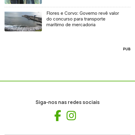
Flores e Corvo: Governo revê valor
do concurso para transporte
marítimo de mercadoria
PUB
Siga-nos nas redes sociais
Facebook
Instagram