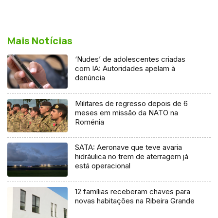
Mais Notícias
‘Nudes’ de adolescentes criadas
com IA: Autoridades apelam à
denúncia
Militares de regresso depois de 6
meses em missão da NATO na
Roménia
SATA: Aeronave que teve avaria
hidráulica no trem de aterragem já
está operacional
12 famílias receberam chaves para
novas habitações na Ribeira Grande