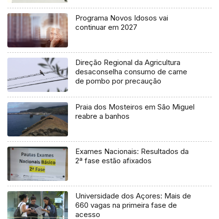
Programa Novos Idosos vai
continuar em 2027
Direção Regional da Agricultura
desaconselha consumo de carne
de pombo por precaução
Praia dos Mosteiros em São Miguel
reabre a banhos
Exames Nacionais: Resultados da
2ª fase estão afixados
Universidade dos Açores: Mais de
660 vagas na primeira fase de
acesso