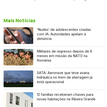
Mais Notícias
‘Nudes’ de adolescentes criadas
com IA: Autoridades apelam à
denúncia
Militares de regresso depois de 6
meses em missão da NATO na
Roménia
SATA: Aeronave que teve avaria
hidráulica no trem de aterragem já
está operacional
12 famílias receberam chaves para
novas habitações na Ribeira Grande