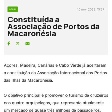
10 nov, 2023, 15:27
LOCAL
Constituída a
Associação de Portos da
Macaronésia
Açores, Madeira, Canárias e Cabo Verde já acertaram
a constituição da Associação Internacional dos Portos
das Ilhas da Macaronésia.
O objetivo principal é promover o turismo de cruzeiros
nos quatro arquipélagos, que representa atualmente
um mercado de quase três milhões de passageiros.