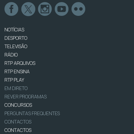
NOTÍCIAS
DESPORTO
TELEVISÃO
RÁDIO
RTP ARQUIVOS
RTP ENSINA
RTP PLAY
EM DIRETO
REVER PROGRAMAS
CONCURSOS
PERGUNTAS FREQUENTES
CONTACTOS
CONTACTOS