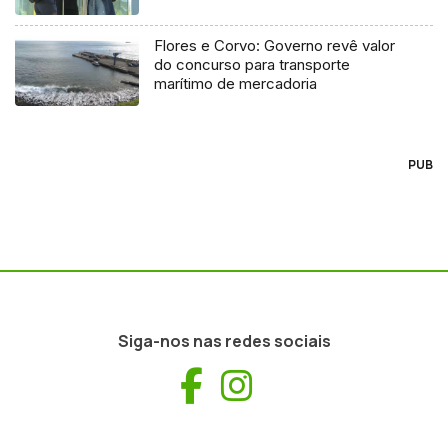
Flores e Corvo: Governo revê valor
do concurso para transporte
marítimo de mercadoria
PUB
Siga-nos nas redes sociais
Facebook
Instagram