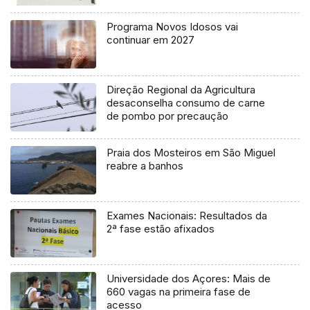
Programa Novos Idosos vai
continuar em 2027
Direção Regional da Agricultura
desaconselha consumo de carne
de pombo por precaução
Praia dos Mosteiros em São Miguel
reabre a banhos
Exames Nacionais: Resultados da
2ª fase estão afixados
Universidade dos Açores: Mais de
660 vagas na primeira fase de
acesso