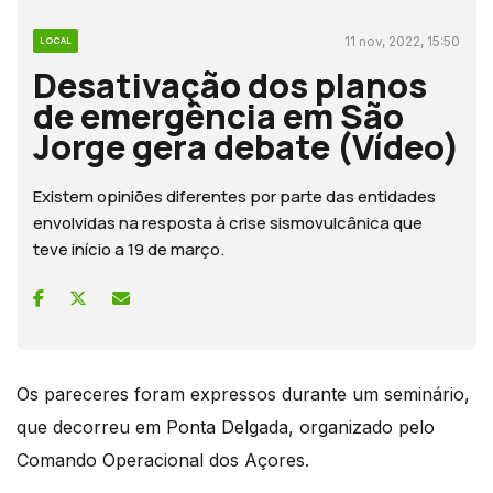
11 nov, 2022, 15:50
LOCAL
Desativação dos planos
de emergência em São
Jorge gera debate (Vídeo)
Existem opiniões diferentes por parte das entidades
envolvidas na resposta à crise sismovulcânica que
teve início a 19 de março.
Os pareceres foram expressos durante um seminário,
que decorreu em Ponta Delgada, organizado pelo
Comando Operacional dos Açores.