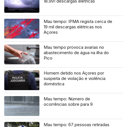
18.991 descargas elétricas
Mau tempo: IPMA regista cerca de
19 mil descargas elétricas nos
Açores
Mau tempo provoca avarias no
abastecimento de água na ilha do
Pico
Homem detido nos Açores por
suspeita de violação e violência
doméstica
Mau tempo: Número de
ocorrências sobre para 9
Mau tempo: 67 pessoas retiradas