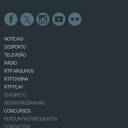
NOTÍCIAS
DESPORTO
TELEVISÃO
RÁDIO
RTP ARQUIVOS
RTP ENSINA
RTP PLAY
EM DIRETO
REVER PROGRAMAS
CONCURSOS
PERGUNTAS FREQUENTES
CONTACTOS