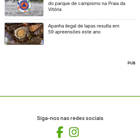
do parque de campismo na Praia da
Vitória
Apanha ilegal de lapas resulta em
59 apreensões este ano
PUB
Siga-nos nas redes sociais
Facebook
Instagram