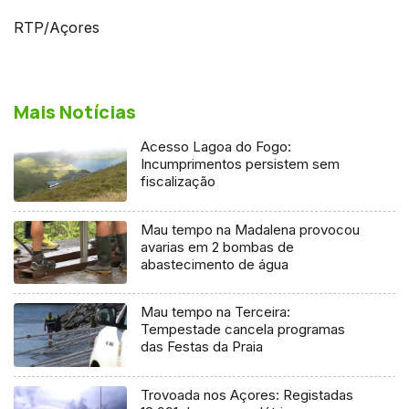
RTP/Açores
Mais Notícias
Acesso Lagoa do Fogo:
Incumprimentos persistem sem
fiscalização
Mau tempo na Madalena provocou
avarias em 2 bombas de
abastecimento de água
Mau tempo na Terceira:
Tempestade cancela programas
das Festas da Praia
Trovoada nos Açores: Registadas