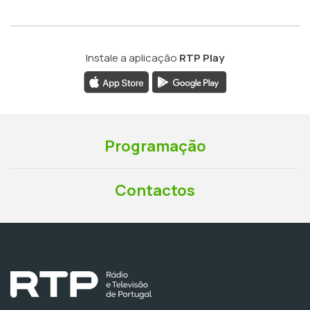
Instale a aplicação
RTP Play
Programação
Contactos