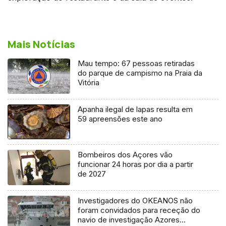
Mais Notícias
Mau tempo: 67 pessoas retiradas
do parque de campismo na Praia da
Vitória
Apanha ilegal de lapas resulta em
59 apreensões este ano
Bombeiros dos Açores vão
funcionar 24 horas por dia a partir
de 2027
Investigadores do OKEANOS não
foram convidados para receção do
navio de investigação Azores