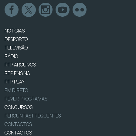
NOTÍCIAS
DESPORTO
TELEVISÃO
RÁDIO
RTP ARQUIVOS
RTP ENSINA
RTP PLAY
EM DIRETO
REVER PROGRAMAS
CONCURSOS
PERGUNTAS FREQUENTES
CONTACTOS
CONTACTOS