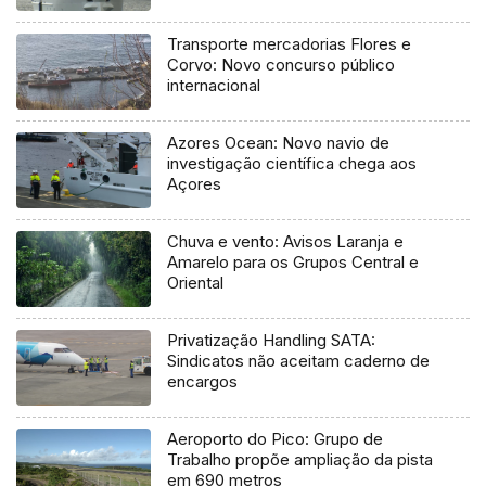
Ocean
Transporte mercadorias Flores e
Corvo: Novo concurso público
internacional
Azores Ocean: Novo navio de
investigação científica chega aos
Açores
Chuva e vento: Avisos Laranja e
Amarelo para os Grupos Central e
Oriental
Privatização Handling SATA:
Sindicatos não aceitam caderno de
encargos
Aeroporto do Pico: Grupo de
Trabalho propõe ampliação da pista
em 690 metros