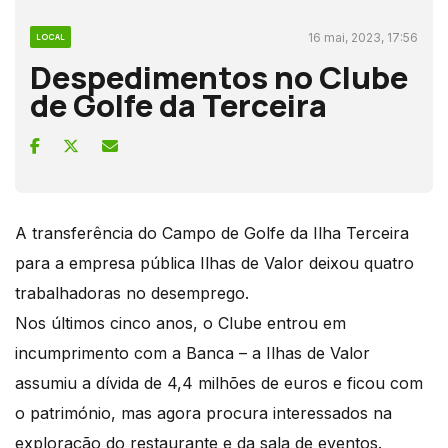
16 mai, 2023, 17:56
LOCAL
Despedimentos no Clube
de Golfe da Terceira
A transferência do Campo de Golfe da Ilha Terceira
para a empresa pública Ilhas de Valor deixou quatro
trabalhadoras no desemprego.
Nos últimos cinco anos, o Clube entrou em
incumprimento com a Banca – a Ilhas de Valor
assumiu a dívida de 4,4 milhões de euros e ficou com
o património, mas agora procura interessados na
exploração do restaurante e da sala de eventos.