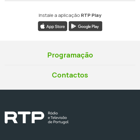
Instale a aplicação
RTP Play
Programação
Contactos