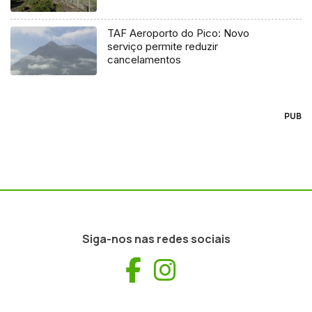
TAF Aeroporto do Pico: Novo
serviço permite reduzir
cancelamentos
PUB
Siga-nos nas redes sociais
Facebook
Instagram