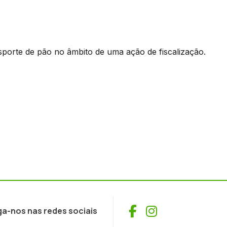
porte de pão no âmbito de uma ação de fiscalização.
Facebook
Instagram
ga-nos nas redes sociais