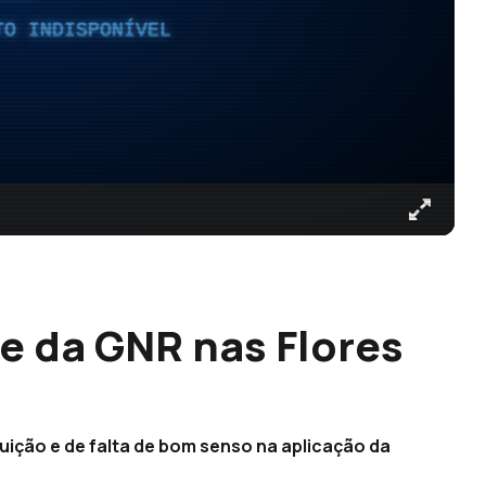
TO INDISPONÍVEL
e da GNR nas Flores
ição e de falta de bom senso na aplicação da