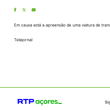
Em causa está a apreensão de uma viatura de trans
Telejornal
Si