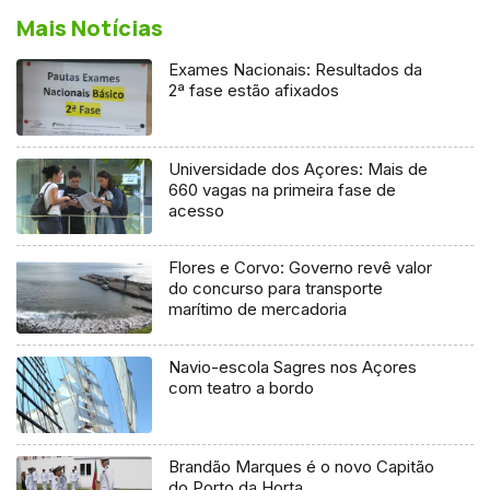
Mais Notícias
Exames Nacionais: Resultados da
2ª fase estão afixados
Universidade dos Açores: Mais de
660 vagas na primeira fase de
acesso
Flores e Corvo: Governo revê valor
do concurso para transporte
marítimo de mercadoria
Navio-escola Sagres nos Açores
com teatro a bordo
Brandão Marques é o novo Capitão
do Porto da Horta