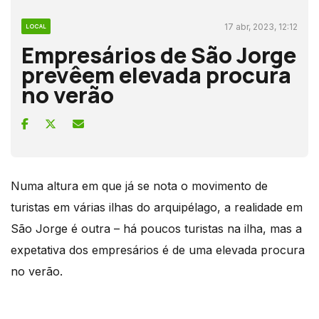
17 abr, 2023, 12:12
LOCAL
Empresários de São Jorge
prevêem elevada procura
no verão
Numa altura em que já se nota o movimento de
turistas em várias ilhas do arquipélago, a realidade em
São Jorge é outra – há poucos turistas na ilha, mas a
expetativa dos empresários é de uma elevada procura
no verão.