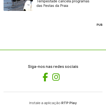
Tempestade cancela programas
das Festas da Praia
PUB
Siga-nos nas redes sociais
Facebook
Instagram
Instale a aplicação
RTP Play