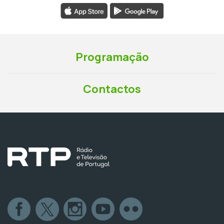
Programação
Contactos