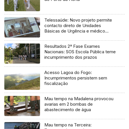
Telessaúde: Novo projeto permite
contacto direto de Unidades
Básicas de Urgência e médico
regulador
Resultados 2ª Fase Exames
Nacionais: SOS Escola Pública teme
incumprimento dos prazos
Acesso Lagoa do Fogo:
Incumprimentos persistem sem
fiscalização
Mau tempo na Madalena provocou
avarias em 2 bombas de
abastecimento de água
Mau tempo na Terceira: