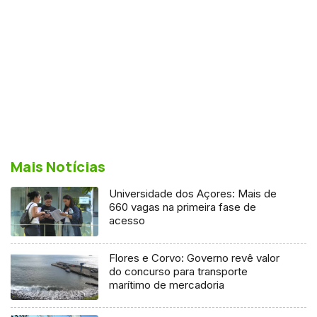
Mais Notícias
Universidade dos Açores: Mais de
660 vagas na primeira fase de
acesso
Flores e Corvo: Governo revê valor
do concurso para transporte
marítimo de mercadoria