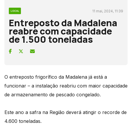
11 mai, 2024, 11:39
LOCAL
Entreposto da Madalena
reabre com capacidade
de 1.500 toneladas
O entreposto frigorífico da Madalena já está a
funcionar – a instalação reabriu com maior capacidade
de armazenamento de pescado congelado.
Este ano a safra na Região deverá atingir o recorde de
4.600 toneladas.