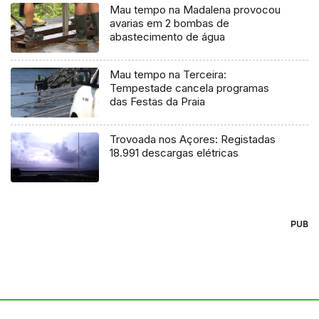
Mau tempo na Madalena provocou
avarias em 2 bombas de
abastecimento de água
Mau tempo na Terceira:
Tempestade cancela programas
das Festas da Praia
Trovoada nos Açores: Registadas
18.991 descargas elétricas
PUB