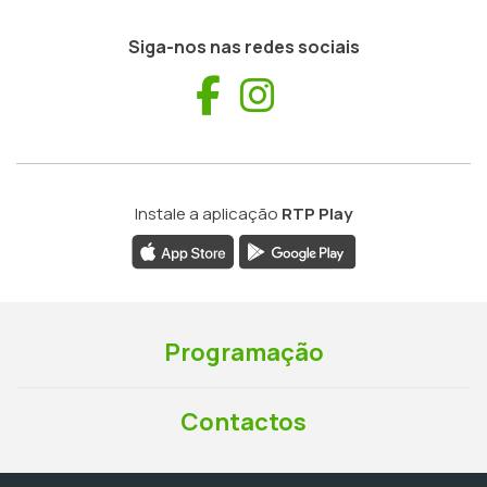
Siga-nos nas redes sociais
Facebook
Instagram
Instale a aplicação
RTP Play
Programação
Contactos