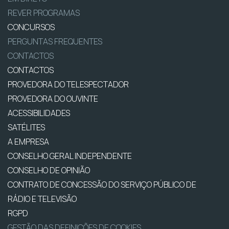
REVER PROGRAMAS
CONCURSOS
PERGUNTAS FREQUENTES
CONTACTOS
CONTACTOS
PROVEDORA DO TELESPECTADOR
PROVEDORA DO OUVINTE
ACESSIBILIDADES
SATÉLITES
A EMPRESA
CONSELHO GERAL INDEPENDENTE
CONSELHO DE OPINIÃO
CONTRATO DE CONCESSÃO DO SERVIÇO PÚBLICO DE
RÁDIO E TELEVISÃO
RGPD
GESTÃO DAS DEFINIÇÕES DE COOKIES