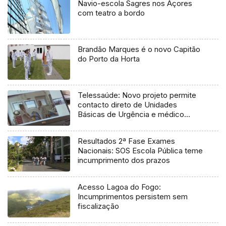
Navio-escola Sagres nos Açores
com teatro a bordo
Brandão Marques é o novo Capitão
do Porto da Horta
Telessaúde: Novo projeto permite
contacto direto de Unidades
Básicas de Urgência e médico
regulador
Resultados 2ª Fase Exames
Nacionais: SOS Escola Pública teme
incumprimento dos prazos
Acesso Lagoa do Fogo:
Incumprimentos persistem sem
fiscalização