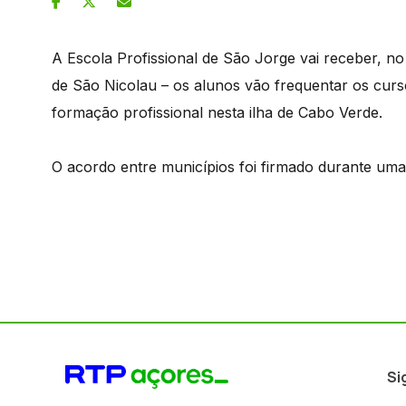
A Escola Profissional de São Jorge vai receber, no
de São Nicolau – os alunos vão frequentar os cur
formação profissional nesta ilha de Cabo Verde.
O acordo entre municípios foi firmado durante uma 
Si