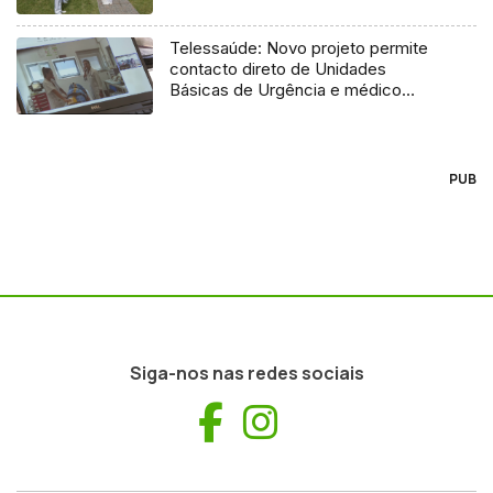
Telessaúde: Novo projeto permite
contacto direto de Unidades
Básicas de Urgência e médico
regulador
PUB
Siga-nos nas redes sociais
Facebook
Instagram