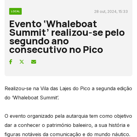
28 out, 2024, 15:33
LOCAL
Evento ‘Whaleboat
Summit’ realizou-se pelo
segundo ano
consecutivo no Pico
Realizou-se na Vila das Lajes do Pico a segunda edição
do ‘Whaleboat Summit’.
O evento organizado pela autarquia tem como objetivo
dar a conhecer o património baleeiro, a sua história e
figuras notáveis da comunicação e do mundo náutico.