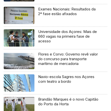
Exames Nacionais: Resultados da
2ª fase estão afixados
Universidade dos Açores: Mais de
660 vagas na primeira fase de
acesso
Flores e Corvo: Governo revê valor
do concurso para transporte
marítimo de mercadoria
Navio-escola Sagres nos Açores
com teatro a bordo
Brandão Marques é o novo Capitão
do Porto da Horta