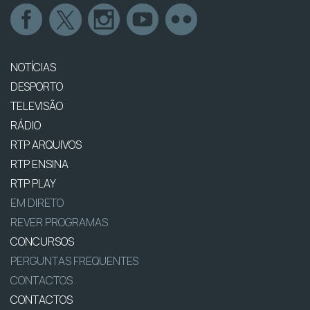
NOTÍCIAS
DESPORTO
TELEVISÃO
RÁDIO
RTP ARQUIVOS
RTP ENSINA
RTP PLAY
EM DIRETO
REVER PROGRAMAS
CONCURSOS
PERGUNTAS FREQUENTES
CONTACTOS
CONTACTOS