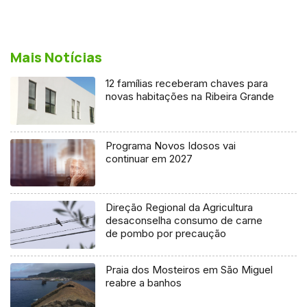
Mais Notícias
12 famílias receberam chaves para
novas habitações na Ribeira Grande
Programa Novos Idosos vai
continuar em 2027
Direção Regional da Agricultura
desaconselha consumo de carne
de pombo por precaução
Praia dos Mosteiros em São Miguel
reabre a banhos