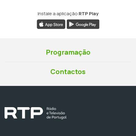
Instale a aplicação
RTP Play
Programação
Contactos