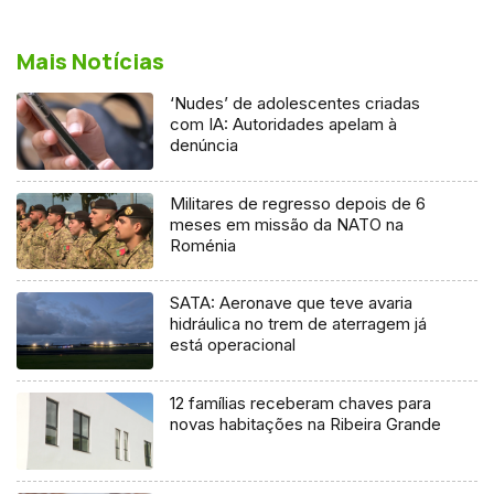
Mais Notícias
‘Nudes’ de adolescentes criadas
com IA: Autoridades apelam à
denúncia
Militares de regresso depois de 6
meses em missão da NATO na
Roménia
SATA: Aeronave que teve avaria
hidráulica no trem de aterragem já
está operacional
12 famílias receberam chaves para
novas habitações na Ribeira Grande