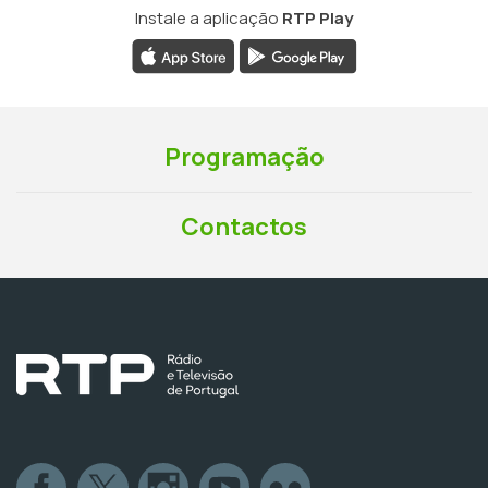
Instale a aplicação
RTP Play
Programação
Contactos