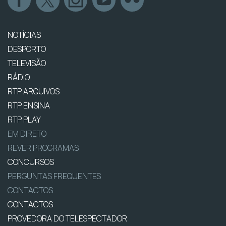
NOTÍCIAS
DESPORTO
TELEVISÃO
RÁDIO
RTP ARQUIVOS
RTP ENSINA
RTP PLAY
EM DIRETO
REVER PROGRAMAS
CONCURSOS
PERGUNTAS FREQUENTES
CONTACTOS
CONTACTOS
PROVEDORA DO TELESPECTADOR