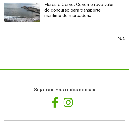
Flores e Corvo: Governo revê valor
do concurso para transporte
marítimo de mercadoria
PUB
Siga-nos nas redes sociais
Facebook
Instagram