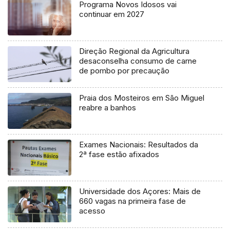
Programa Novos Idosos vai
continuar em 2027
Direção Regional da Agricultura
desaconselha consumo de carne
de pombo por precaução
Praia dos Mosteiros em São Miguel
reabre a banhos
Exames Nacionais: Resultados da
2ª fase estão afixados
Universidade dos Açores: Mais de
660 vagas na primeira fase de
acesso