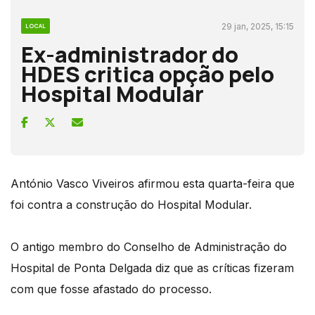
29 jan, 2025, 15:15
LOCAL
Ex-administrador do
HDES critica opção pelo
Hospital Modular
António Vasco Viveiros afirmou esta quarta-feira que
foi contra a construção do Hospital Modular.
O antigo membro do Conselho de Administração do
Hospital de Ponta Delgada diz que as críticas fizeram
com que fosse afastado do processo.