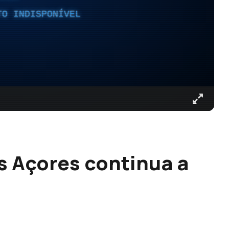
TO INDISPONÍVEL
 Açores continua a