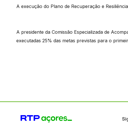
A execução do Plano de Recuperação e Resiliênci
A presidente da Comissão Especializada de Acom
executadas 25% das metas previstas para o primeir
Si