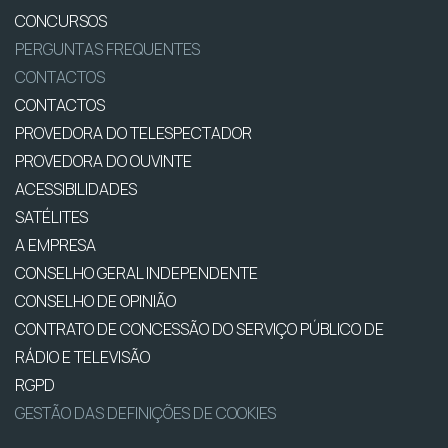
CONCURSOS
PERGUNTAS FREQUENTES
CONTACTOS
CONTACTOS
PROVEDORA DO TELESPECTADOR
PROVEDORA DO OUVINTE
ACESSIBILIDADES
SATÉLITES
A EMPRESA
CONSELHO GERAL INDEPENDENTE
CONSELHO DE OPINIÃO
CONTRATO DE CONCESSÃO DO SERVIÇO PÚBLICO DE
RÁDIO E TELEVISÃO
RGPD
GESTÃO DAS DEFINIÇÕES DE COOKIES