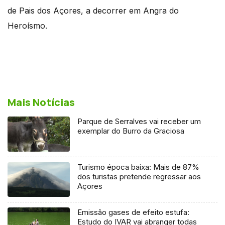
de Pais dos Açores, a decorrer em Angra do
Heroísmo.
Mais Notícias
Parque de Serralves vai receber um
exemplar do Burro da Graciosa
Turismo época baixa: Mais de 87%
dos turistas pretende regressar aos
Açores
Emissão gases de efeito estufa:
Estudo do IVAR vai abranger todas