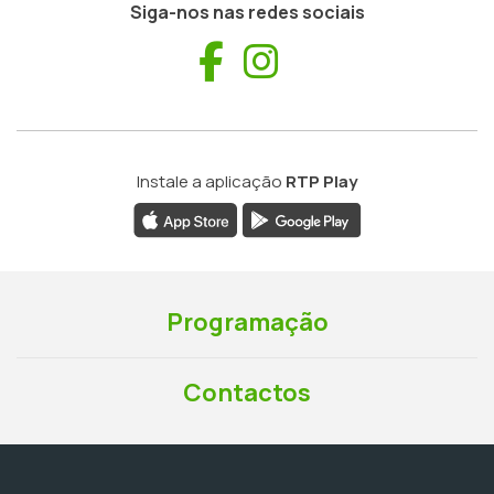
Siga-nos nas redes sociais
Facebook
Instagram
Instale a aplicação
RTP Play
Programação
Contactos