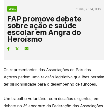
11 mai, 2024, 11:16
LOCAL
FAP promove debate
sobre ação e saúde
escolar em Angra do
Heroísmo
Os representantes das Associações de Pais dos
Açores pedem uma revisão legislativa que lhes permita
ter disponibilidade para o desempenho de funções.
Um trabalho voluntário, com desafios exigentes, em
debate no 3º encontro da Federação das Associações