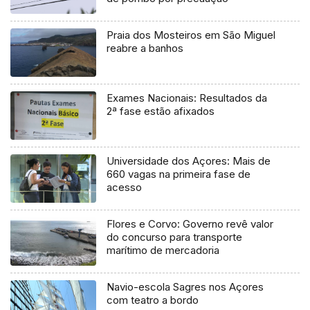
Praia dos Mosteiros em São Miguel
reabre a banhos
Exames Nacionais: Resultados da
2ª fase estão afixados
Universidade dos Açores: Mais de
660 vagas na primeira fase de
acesso
Flores e Corvo: Governo revê valor
do concurso para transporte
marítimo de mercadoria
Navio-escola Sagres nos Açores
com teatro a bordo