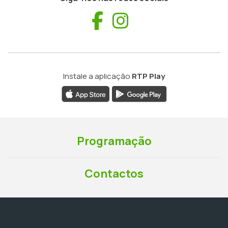
Facebook
Instagram
Instale a aplicação
RTP Play
Programação
Contactos