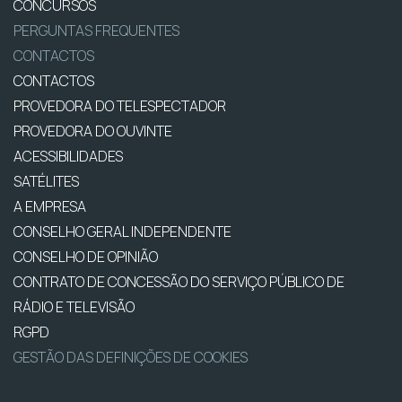
CONCURSOS
PERGUNTAS FREQUENTES
CONTACTOS
CONTACTOS
PROVEDORA DO TELESPECTADOR
PROVEDORA DO OUVINTE
ACESSIBILIDADES
SATÉLITES
A EMPRESA
CONSELHO GERAL INDEPENDENTE
CONSELHO DE OPINIÃO
CONTRATO DE CONCESSÃO DO SERVIÇO PÚBLICO DE
RÁDIO E TELEVISÃO
RGPD
GESTÃO DAS DEFINIÇÕES DE COOKIES