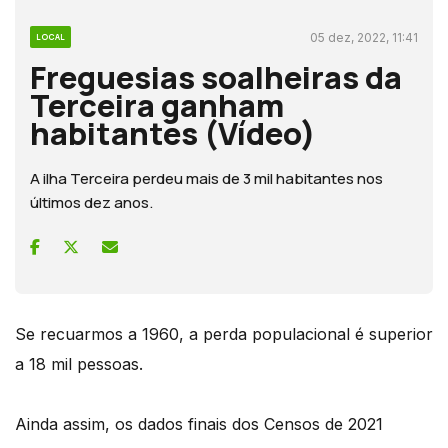
05 dez, 2022, 11:41
LOCAL
Freguesias soalheiras da
Terceira ganham
habitantes (Vídeo)
A ilha Terceira perdeu mais de 3 mil habitantes nos
últimos dez anos.
Se recuarmos a 1960, a perda populacional é superior
a 18 mil pessoas.
Ainda assim, os dados finais dos Censos de 2021