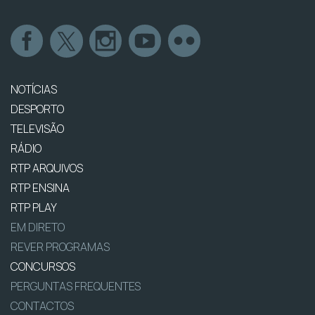
NOTÍCIAS
DESPORTO
TELEVISÃO
RÁDIO
RTP ARQUIVOS
RTP ENSINA
RTP PLAY
EM DIRETO
REVER PROGRAMAS
CONCURSOS
PERGUNTAS FREQUENTES
CONTACTOS