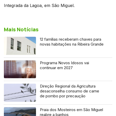
Integrada da Lagoa, em São Miguel.
Mais Notícias
12 famílias receberam chaves para
novas habitações na Ribeira Grande
Programa Novos Idosos vai
continuar em 2027
Direção Regional da Agricultura
desaconselha consumo de carne
de pombo por precaução
Praia dos Mosteiros em São Miguel
reabre a banhos