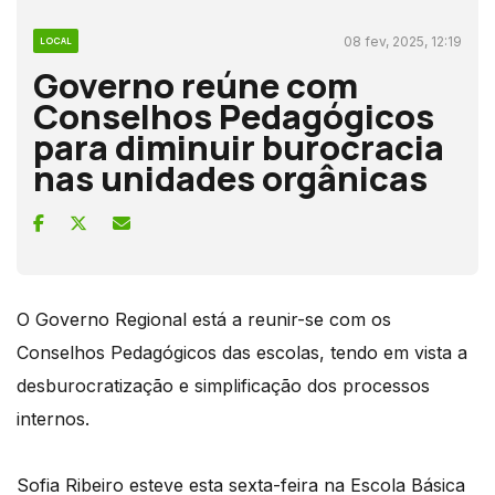
08 fev, 2025, 12:19
LOCAL
Governo reúne com
Conselhos Pedagógicos
para diminuir burocracia
nas unidades orgânicas
O Governo Regional está a reunir-se com os
Conselhos Pedagógicos das escolas, tendo em vista a
desburocratização e simplificação dos processos
internos.
Sofia Ribeiro esteve esta sexta-feira na Escola Básica