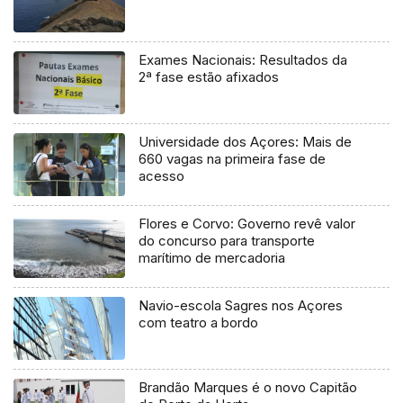
Exames Nacionais: Resultados da
2ª fase estão afixados
Universidade dos Açores: Mais de
660 vagas na primeira fase de
acesso
Flores e Corvo: Governo revê valor
do concurso para transporte
marítimo de mercadoria
Navio-escola Sagres nos Açores
com teatro a bordo
Brandão Marques é o novo Capitão