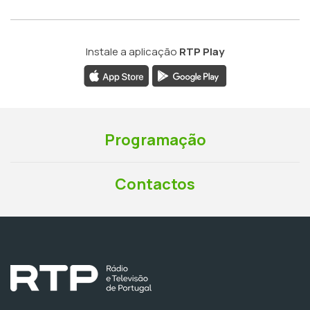
Instale a aplicação
RTP Play
Programação
Contactos