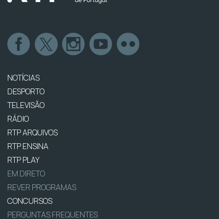
NOTÍCIAS
DESPORTO
TELEVISÃO
RÁDIO
RTP ARQUIVOS
RTP ENSINA
RTP PLAY
EM DIRETO
REVER PROGRAMAS
CONCURSOS
PERGUNTAS FREQUENTES