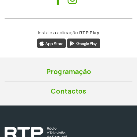
Instale a aplicação
RTP Play
Programação
Contactos