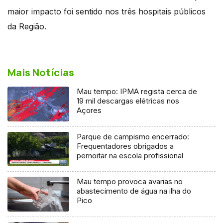
maior impacto foi sentido nos três hospitais públicos
da Região.
Mais Notícias
Mau tempo: IPMA regista cerca de
19 mil descargas elétricas nos
Açores
Parque de campismo encerrado:
Frequentadores obrigados a
pernoitar na escola profissional
Mau tempo provoca avarias no
abastecimento de água na ilha do
Pico