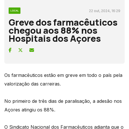
22 out, 2024, 16:29
LOCAL
Greve dos farmacêuticos
chegou aos 88% nos
Hospitais dos Açores
Os farmacêuticos estão em greve em todo o país pela
valorização das carreiras.
No primeiro de três dias de paralisação, a adesão nos
Açores atingiu os 88%.
O Sindicato Nacional dos Farmacêuticos adianta que o