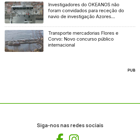
Investigadores do OKEANOS não
foram convidados para receção do
navio de investigação Azores
Ocean
Transporte mercadorias Flores e
Corvo: Novo concurso público
internacional
PUB
Siga-nos nas redes sociais
Facebook
Instagram