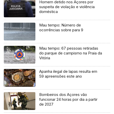
Homem detido nos Açores por
suspeita de violação e violência
doméstica
Mau tempo: Número de
ocorrências sobre para 9
Mau tempo: 67 pessoas retiradas
do parque de campismo na Praia da
Vitória
Apanha ilegal de lapas resulta em
59 apreensões este ano
Bombeiros dos Açores vão
funcionar 24 horas por dia a partir
de 2027