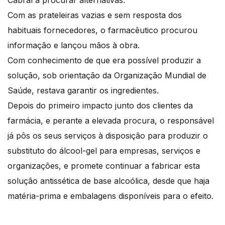
Com as prateleiras vazias e sem resposta dos
habituais fornecedores, o farmacêutico procurou
informação e lançou mãos à obra.
Com conhecimento de que era possível produzir a
solução, sob orientação da Organização Mundial de
Saúde, restava garantir os ingredientes.
Depois do primeiro impacto junto dos clientes da
farmácia, e perante a elevada procura, o responsável
já pôs os seus serviços à disposição para produzir o
substituto do álcool-gel para empresas, serviços e
organizações, e promete continuar a fabricar esta
solução antissética de base alcoólica, desde que haja
matéria-prima e embalagens disponíveis para o efeito.