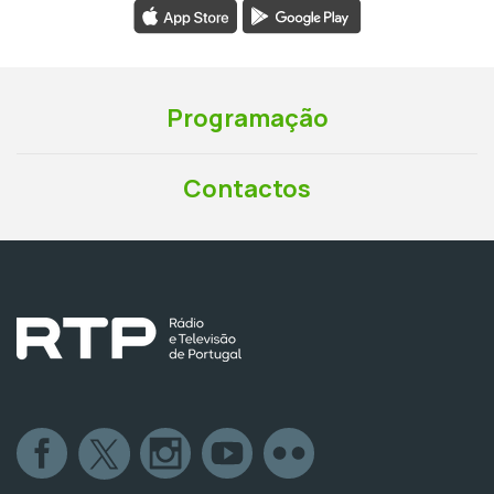
Programação
Contactos