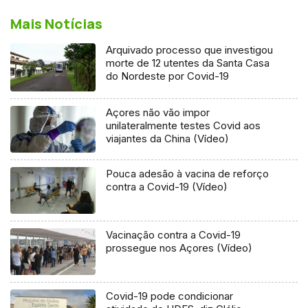
Mais Notícias
Arquivado processo que investigou
morte de 12 utentes da Santa Casa
do Nordeste por Covid-19
Açores não vão impor
unilateralmente testes Covid aos
viajantes da China (Vídeo)
Pouca adesão à vacina de reforço
contra a Covid-19 (Vídeo)
Vacinação contra a Covid-19
prossegue nos Açores (Vídeo)
Covid-19 pode condicionar