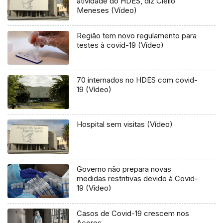
atividade do HDES, diz Clélio
Meneses (Vídeo)
Região tem novo regulamento para
testes à covid-19 (Vídeo)
70 internados no HDES com covid-
19 (Vídeo)
Hospital sem visitas (Vídeo)
Governo não prepara novas
medidas restritivas devido à Covid-
19 (Vídeo)
Casos de Covid-19 crescem nos
Açores