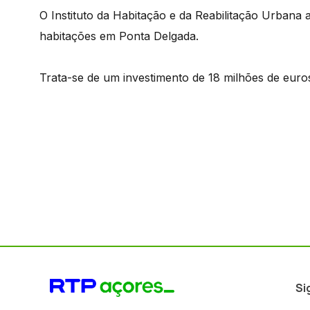
O Instituto da Habitação e da Reabilitação Urbana
habitações em Ponta Delgada.
Trata-se de um investimento de 18 milhões de euro
Si