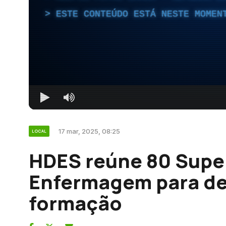
ESTE CONTEÚDO ESTÁ NESTE MOMEN
17 mar, 2025, 08:25
LOCAL
HDES reúne 80 Supe
Enfermagem para de
formação