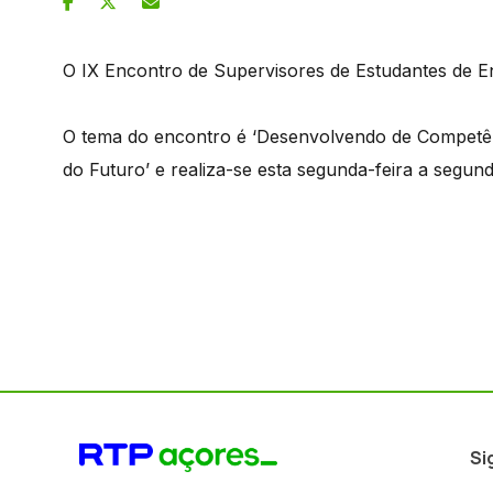
O IX Encontro de Supervisores de Estudantes de E
O tema do encontro é ‘Desenvolvendo de Competên
do Futuro’ e realiza-se esta segunda-feira a segun
Si