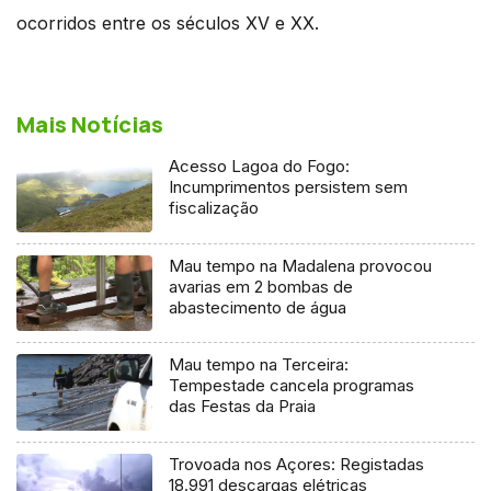
ocorridos entre os séculos XV e XX.
Mais Notícias
Acesso Lagoa do Fogo:
Incumprimentos persistem sem
fiscalização
Mau tempo na Madalena provocou
avarias em 2 bombas de
abastecimento de água
Mau tempo na Terceira:
Tempestade cancela programas
das Festas da Praia
Trovoada nos Açores: Registadas
18.991 descargas elétricas