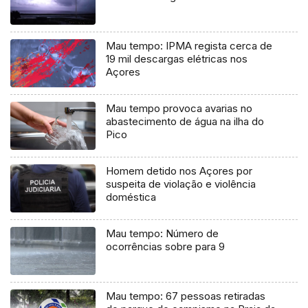
Mau tempo: IPMA regista cerca de
19 mil descargas elétricas nos
Açores
Mau tempo provoca avarias no
abastecimento de água na ilha do
Pico
Homem detido nos Açores por
suspeita de violação e violência
doméstica
Mau tempo: Número de
ocorrências sobre para 9
Mau tempo: 67 pessoas retiradas