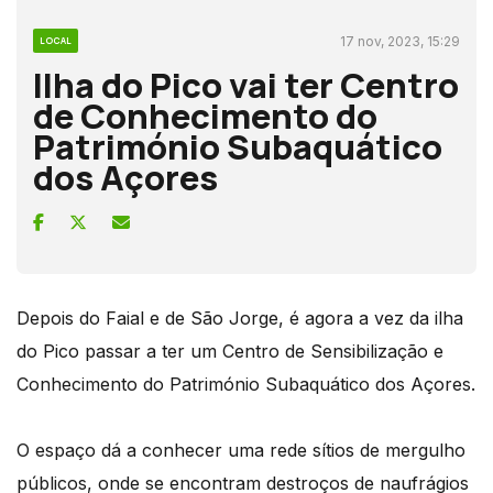
17 nov, 2023, 15:29
LOCAL
Ilha do Pico vai ter Centro
de Conhecimento do
Património Subaquático
dos Açores
Depois do Faial e de São Jorge, é agora a vez da ilha
do Pico passar a ter um Centro de Sensibilização e
Conhecimento do Património Subaquático dos Açores.
O espaço dá a conhecer uma rede sítios de mergulho
públicos, onde se encontram destroços de naufrágios