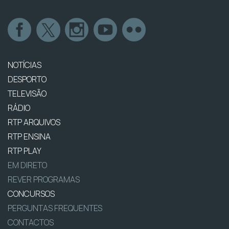
NOTÍCIAS
DESPORTO
TELEVISÃO
RÁDIO
RTP ARQUIVOS
RTP ENSINA
RTP PLAY
EM DIRETO
REVER PROGRAMAS
CONCURSOS
PERGUNTAS FREQUENTES
CONTACTOS