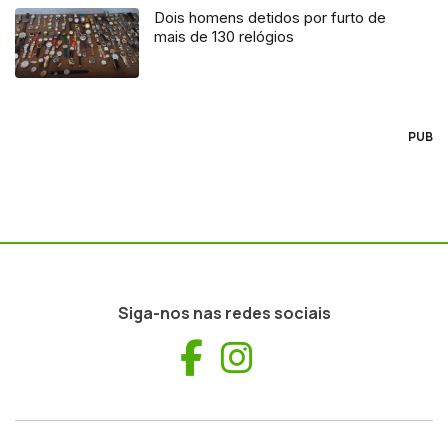
Dois homens detidos por furto de
mais de 130 relógios
PUB
Siga-nos nas redes sociais
Facebook
Instagram