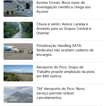
Azores Ocean: Novo navio de
investigação científica chega aos
Açores
Chuva e vento: Avisos Laranja e
Amarelo para os Grupos Central e
Oriental
Privatização Handling SATA:
Sindicatos não aceitam caderno de
encargos
Aeroporto do Pico: Grupo de
Trabalho propõe ampliação da pista
em 690 metros
TAF Aeroporto do Pico: Novo
serviço permite reduzir
cancelamentos