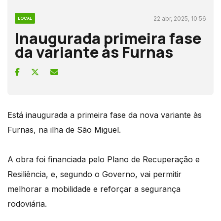
22 abr, 2025, 10:56
LOCAL
Inaugurada primeira fase
da variante às Furnas
Está inaugurada a primeira fase da nova variante às
Furnas, na ilha de São Miguel.
A obra foi financiada pelo Plano de Recuperação e
Resiliência, e, segundo o Governo, vai permitir
melhorar a mobilidade e reforçar a segurança
rodoviária.