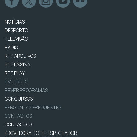
NOTÍCIAS
DESPORTO
TELEVISÃO
RÁDIO
RTP ARQUIVOS
RTP ENSINA
RTP PLAY
EM DIRETO
REVER PROGRAMAS
CONCURSOS
PERGUNTAS FREQUENTES
CONTACTOS
CONTACTOS
PROVEDORA DO TELESPECTADOR