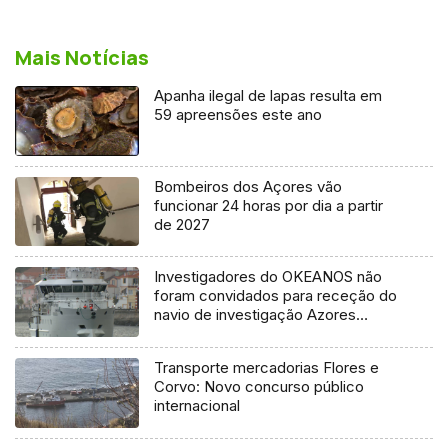
Mais Notícias
Apanha ilegal de lapas resulta em
59 apreensões este ano
Bombeiros dos Açores vão
funcionar 24 horas por dia a partir
de 2027
Investigadores do OKEANOS não
foram convidados para receção do
navio de investigação Azores
Ocean
Transporte mercadorias Flores e
Corvo: Novo concurso público
internacional