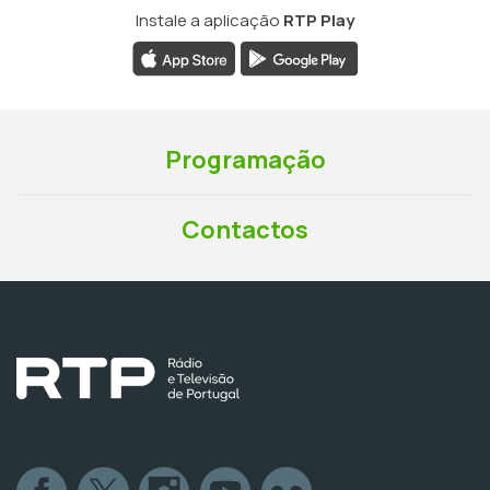
Instale a aplicação
RTP Play
Programação
Contactos